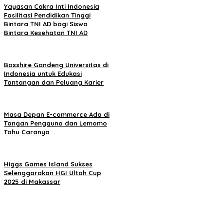
Yayasan Cakra Inti Indonesia
Fasilitasi Pendidikan Tinggi
Bintara TNI AD bagi Siswa
Bintara Kesehatan TNI AD
Bosshire Gandeng Universitas di
Indonesia untuk Edukasi
Tantangan dan Peluang Karier
Masa Depan E-commerce Ada di
Tangan Pengguna dan Lemomo
Tahu Caranya
Higgs Games Island Sukses
Selenggarakan HGI Ultah Cup
2025 di Makassar