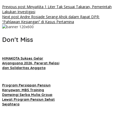
Previous post
MinyaKita 1 Liter Tak Sesuai Takaran, Pemerintah
Lakukan Investigasi
Next post
Andre Rosiade Serang Ahok dalam Rapat DPR:
“Pahlawan Kesiangan” di Kasus Pertamina
Don't Miss
HIMAKOTA Sukses Gelar
Anjangsana 2026, Pererat Relasi
dan Solidaritas Anggota
Program Persiapan Pensiun
Karyawan: MBS Training
Dampingi Serba Mulia Group
Lewat Program Pensiun Sehat
Sejahtera