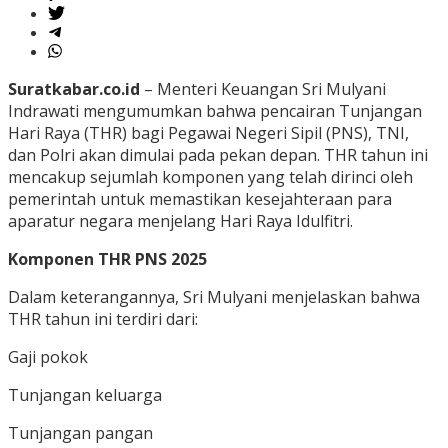
Suratkabar.co.id
– Menteri Keuangan Sri Mulyani
Indrawati mengumumkan bahwa pencairan Tunjangan
Hari Raya (THR) bagi Pegawai Negeri Sipil (PNS), TNI,
dan Polri akan dimulai pada pekan depan. THR tahun ini
mencakup sejumlah komponen yang telah dirinci oleh
pemerintah untuk memastikan kesejahteraan para
aparatur negara menjelang Hari Raya Idulfitri.
Komponen THR PNS 2025
Dalam keterangannya, Sri Mulyani menjelaskan bahwa
THR tahun ini terdiri dari:
Gaji pokok
Tunjangan keluarga
Tunjangan pangan