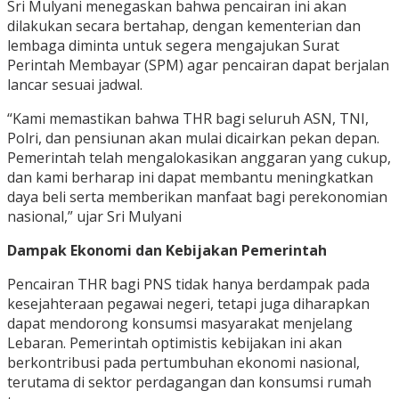
Sri Mulyani menegaskan bahwa pencairan ini akan
dilakukan secara bertahap, dengan kementerian dan
lembaga diminta untuk segera mengajukan Surat
Perintah Membayar (SPM) agar pencairan dapat berjalan
lancar sesuai jadwal.
“Kami memastikan bahwa THR bagi seluruh ASN, TNI,
Polri, dan pensiunan akan mulai dicairkan pekan depan.
Pemerintah telah mengalokasikan anggaran yang cukup,
dan kami berharap ini dapat membantu meningkatkan
daya beli serta memberikan manfaat bagi perekonomian
nasional,” ujar Sri Mulyani
Dampak Ekonomi dan Kebijakan Pemerintah
Pencairan THR bagi PNS tidak hanya berdampak pada
kesejahteraan pegawai negeri, tetapi juga diharapkan
dapat mendorong konsumsi masyarakat menjelang
Lebaran. Pemerintah optimistis kebijakan ini akan
berkontribusi pada pertumbuhan ekonomi nasional,
terutama di sektor perdagangan dan konsumsi rumah