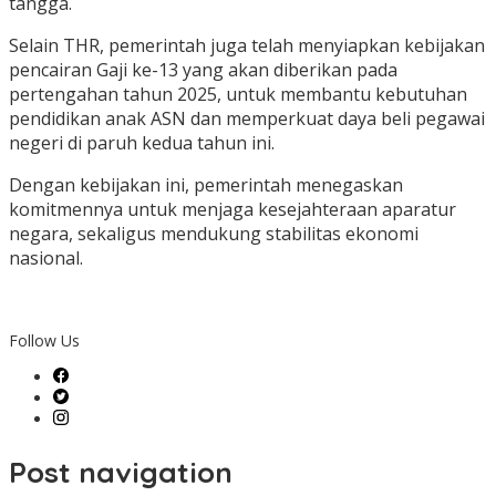
tangga.
Selain THR, pemerintah juga telah menyiapkan kebijakan
pencairan Gaji ke-13 yang akan diberikan pada
pertengahan tahun 2025, untuk membantu kebutuhan
pendidikan anak ASN dan memperkuat daya beli pegawai
negeri di paruh kedua tahun ini.
Dengan kebijakan ini, pemerintah menegaskan
komitmennya untuk menjaga kesejahteraan aparatur
negara, sekaligus mendukung stabilitas ekonomi
nasional.
Follow Us
Post navigation