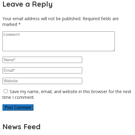
Leave a Reply
Your email address will not be published.
Required fields are
marked
*
Save my name, email, and website in this browser for the next
time I comment.
News Feed