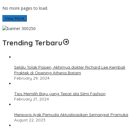
No more pages to load.
View More
Trending Terbaru
Selalu Tolak Pasien, Akhirnya dokter Richard Lee Kembali
Praktek di Opening Athena Batam
February 29, 2024
Tips Memilih Baju yang Tepat ala Silmi Fashion
February 21, 2024
Menpora Ajak Pemuda Aktualisasikan Semangat Pramuka
August 22, 2023