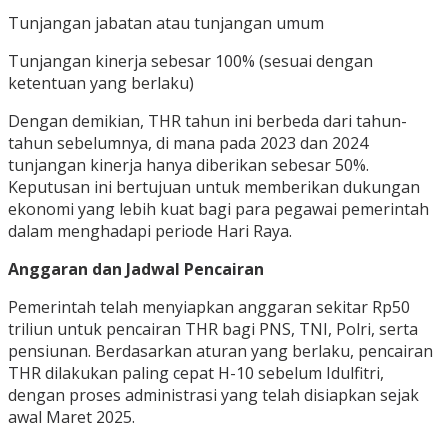
Tunjangan jabatan atau tunjangan umum
Tunjangan kinerja sebesar 100% (sesuai dengan
ketentuan yang berlaku)
Dengan demikian, THR tahun ini berbeda dari tahun-
tahun sebelumnya, di mana pada 2023 dan 2024
tunjangan kinerja hanya diberikan sebesar 50%.
Keputusan ini bertujuan untuk memberikan dukungan
ekonomi yang lebih kuat bagi para pegawai pemerintah
dalam menghadapi periode Hari Raya.
Anggaran dan Jadwal Pencairan
Pemerintah telah menyiapkan anggaran sekitar Rp50
triliun untuk pencairan THR bagi PNS, TNI, Polri, serta
pensiunan. Berdasarkan aturan yang berlaku, pencairan
THR dilakukan paling cepat H-10 sebelum Idulfitri,
dengan proses administrasi yang telah disiapkan sejak
awal Maret 2025.