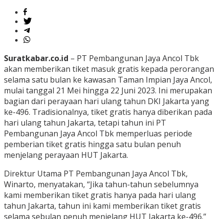
Suratkabar.co.id
– PT Pembangunan Jaya Ancol Tbk
akan memberikan tiket masuk gratis kepada perorangan
selama satu bulan ke kawasan Taman Impian Jaya Ancol,
mulai tanggal 21 Mei hingga 22 Juni 2023. Ini merupakan
bagian dari perayaan hari ulang tahun DKI Jakarta yang
ke-496. Tradisionalnya, tiket gratis hanya diberikan pada
hari ulang tahun Jakarta, tetapi tahun ini PT
Pembangunan Jaya Ancol Tbk memperluas periode
pemberian tiket gratis hingga satu bulan penuh
menjelang perayaan HUT Jakarta.
Direktur Utama PT Pembangunan Jaya Ancol Tbk,
Winarto, menyatakan, “Jika tahun-tahun sebelumnya
kami memberikan tiket gratis hanya pada hari ulang
tahun Jakarta, tahun ini kami memberikan tiket gratis
selama sebulan penuh menjelang HUT Jakarta ke-496.”