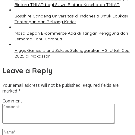
Bintara TNI AD bagi Siswa Bintara Kesehatan TNI AD
Bosshire Gandeng Universitas di Indonesia untuk Edukasi
Tantangan dan Peluang Karier
Masa Depan E-commerce Ada di Tangan Pengguna dan
Lemomo Tahu Caranya
Higgs Games Island Sukses Selenggarakan HGI Ultah Cup
2025 di Makassar
Leave a Reply
Your email address will not be published.
Required fields are
marked
*
Comment