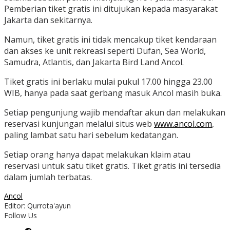
Pemberian tiket gratis ini ditujukan kepada masyarakat
Jakarta dan sekitarnya.
Namun, tiket gratis ini tidak mencakup tiket kendaraan
dan akses ke unit rekreasi seperti Dufan, Sea World,
Samudra, Atlantis, dan Jakarta Bird Land Ancol.
Tiket gratis ini berlaku mulai pukul 17.00 hingga 23.00
WIB, hanya pada saat gerbang masuk Ancol masih buka.
Setiap pengunjung wajib mendaftar akun dan melakukan
reservasi kunjungan melalui situs web
www.ancol.com
,
paling lambat satu hari sebelum kedatangan.
Setiap orang hanya dapat melakukan klaim atau
reservasi untuk satu tiket gratis. Tiket gratis ini tersedia
dalam jumlah terbatas.
Ancol
Editor: Qurrota'ayun
Follow Us