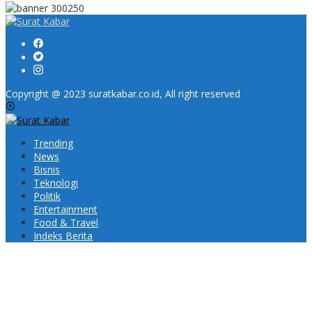
Copyright @ 2023 suratkabar.co.id, All right reserved
Trending
News
Bisnis
Teknologi
Politik
Entertainment
Food & Travel
Indeks Berita