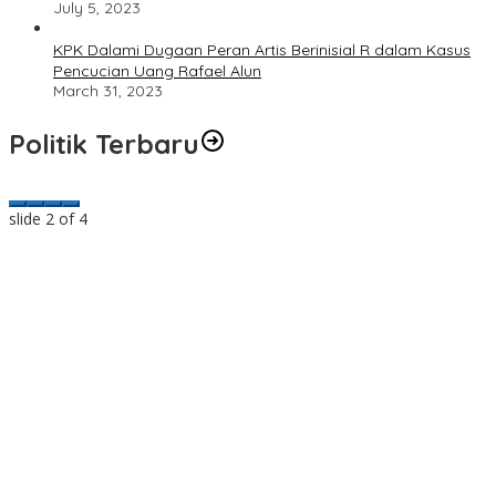
July 5, 2023
KPK Dalami Dugaan Peran Artis Berinisial R dalam Kasus
Pencucian Uang Rafael Alun
March 31, 2023
Politik Terbaru
slide
2
of 4