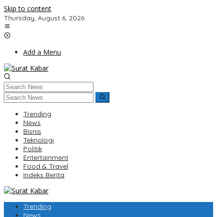
Skip to content
Thursday, August 6, 2026
Add a Menu
Trending
News
Bisnis
Teknologi
Politik
Entertainment
Food & Travel
Indeks Berita
Trending
News