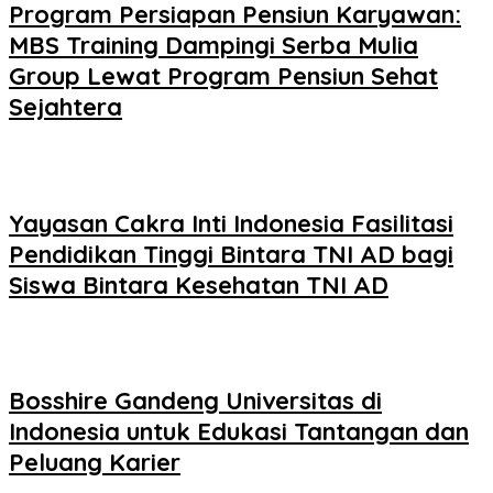
Program Persiapan Pensiun Karyawan:
MBS Training Dampingi Serba Mulia
Group Lewat Program Pensiun Sehat
Sejahtera
Yayasan Cakra Inti Indonesia Fasilitasi
Pendidikan Tinggi Bintara TNI AD bagi
Siswa Bintara Kesehatan TNI AD
Bosshire Gandeng Universitas di
Indonesia untuk Edukasi Tantangan dan
Peluang Karier