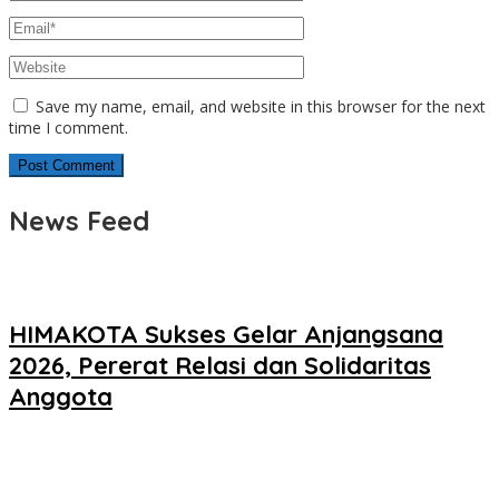
Save my name, email, and website in this browser for the next
time I comment.
News Feed
HIMAKOTA Sukses Gelar Anjangsana
2026, Pererat Relasi dan Solidaritas
Anggota