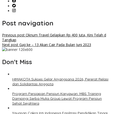
Post navigation
Previous post
Oknum Travel Gelapkan Rp 400 Juta, Kini Telah d
Tangkap
Next post
Gaji ke – 13 Akan Cair Pada Bulan Juni 2023
Don't Miss
HIMAKOTA Sukses Gelar Anjangsana 2026, Pererat Relasi
dan Solidaritas Anggota
Program Persiapan Pensiun Karyawan: MBS Training
Dampingi Serba Mulia Group Lewat Program Pensiun
Sehat Sejahtera
Yayasan Cakra Inti Indonesia Fasilitasi Pendidikan Tinggi