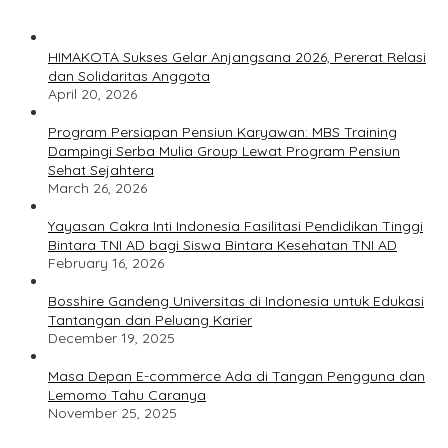
HIMAKOTA Sukses Gelar Anjangsana 2026, Pererat Relasi
dan Solidaritas Anggota
April 20, 2026
Program Persiapan Pensiun Karyawan: MBS Training
Dampingi Serba Mulia Group Lewat Program Pensiun
Sehat Sejahtera
March 26, 2026
Yayasan Cakra Inti Indonesia Fasilitasi Pendidikan Tinggi
Bintara TNI AD bagi Siswa Bintara Kesehatan TNI AD
February 16, 2026
Bosshire Gandeng Universitas di Indonesia untuk Edukasi
Tantangan dan Peluang Karier
December 19, 2025
Masa Depan E-commerce Ada di Tangan Pengguna dan
Lemomo Tahu Caranya
November 25, 2025