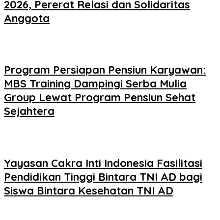
2026, Pererat Relasi dan Solidaritas
Anggota
Program Persiapan Pensiun Karyawan:
MBS Training Dampingi Serba Mulia
Group Lewat Program Pensiun Sehat
Sejahtera
Yayasan Cakra Inti Indonesia Fasilitasi
Pendidikan Tinggi Bintara TNI AD bagi
Siswa Bintara Kesehatan TNI AD