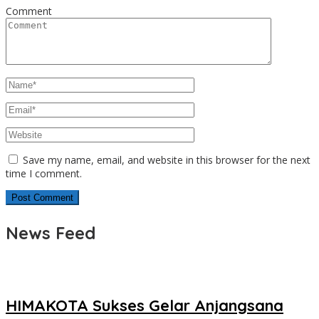
Comment
Save my name, email, and website in this browser for the next
time I comment.
News Feed
HIMAKOTA Sukses Gelar Anjangsana