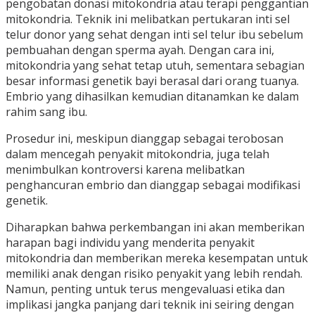
pengobatan donasi mitokondria atau terapi penggantian
mitokondria. Teknik ini melibatkan pertukaran inti sel
telur donor yang sehat dengan inti sel telur ibu sebelum
pembuahan dengan sperma ayah. Dengan cara ini,
mitokondria yang sehat tetap utuh, sementara sebagian
besar informasi genetik bayi berasal dari orang tuanya.
Embrio yang dihasilkan kemudian ditanamkan ke dalam
rahim sang ibu.
Prosedur ini, meskipun dianggap sebagai terobosan
dalam mencegah penyakit mitokondria, juga telah
menimbulkan kontroversi karena melibatkan
penghancuran embrio dan dianggap sebagai modifikasi
genetik.
Diharapkan bahwa perkembangan ini akan memberikan
harapan bagi individu yang menderita penyakit
mitokondria dan memberikan mereka kesempatan untuk
memiliki anak dengan risiko penyakit yang lebih rendah.
Namun, penting untuk terus mengevaluasi etika dan
implikasi jangka panjang dari teknik ini seiring dengan