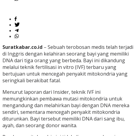
Suratkabar.co.id
– Sebuah terobosan medis telah terjadi
di Inggris dengan kelahiran seorang bayi yang memiliki
DNA dari tiga orang yang berbeda. Bayi ini dikandung
melalui teknik fertilisasi in vitro (IVF) terbaru yang
bertujuan untuk mencegah penyakit mitokondria yang
seringkali berakibat fatal.
Menurut laporan dari Insider, teknik IVF ini
memungkinkan pembawa mutasi mitokondria untuk
mengandung dan melahirkan bayi dengan DNA mereka
sendiri, sementara mencegah penyakit mitokondria
diturunkan. Bayi tersebut memiliki DNA dari sang ibu,
ayah, dan seorang donor wanita.