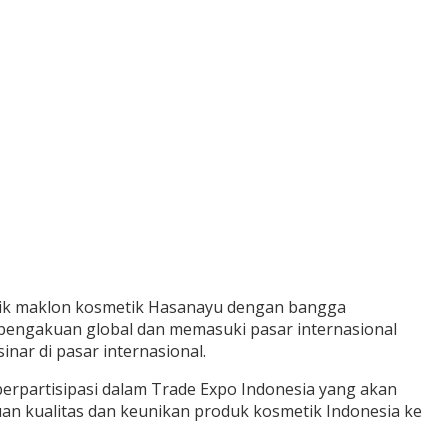
abrik maklon kosmetik Hasanayu dengan bangga
engakuan global dan memasuki pasar internasional
ar di pasar internasional.
erpartisipasi dalam Trade Expo Indonesia yang akan
an kualitas dan keunikan produk kosmetik Indonesia ke