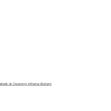
Praktek di Opening Athena Batam