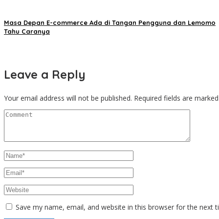
Masa Depan E-commerce Ada di Tangan Pengguna dan Lemomo
Tahu Caranya
Leave a Reply
Your email address will not be published.
Required fields are marke
Save my name, email, and website in this browser for the next 