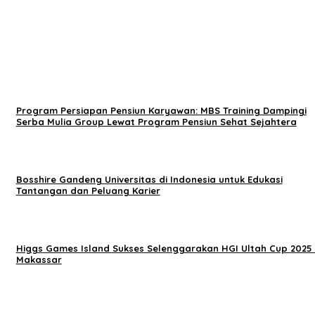
Program Persiapan Pensiun Karyawan: MBS Training Dampingi
Serba Mulia Group Lewat Program Pensiun Sehat Sejahtera
Bosshire Gandeng Universitas di Indonesia untuk Edukasi
Tantangan dan Peluang Karier
Higgs Games Island Sukses Selenggarakan HGI Ultah Cup 2025 
Makassar