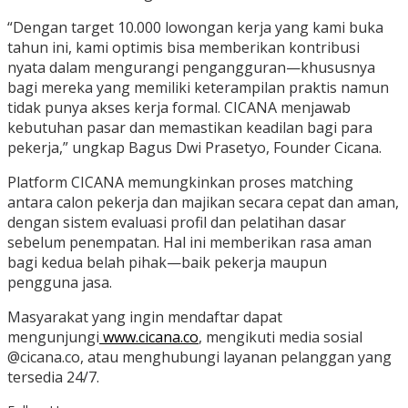
“Dengan target 10.000 lowongan kerja yang kami buka
tahun ini, kami optimis bisa memberikan kontribusi
nyata dalam mengurangi pengangguran—khususnya
bagi mereka yang memiliki keterampilan praktis namun
tidak punya akses kerja formal. CICANA menjawab
kebutuhan pasar dan memastikan keadilan bagi para
pekerja,” ungkap Bagus Dwi Prasetyo, Founder Cicana.
Platform CICANA memungkinkan proses matching
antara calon pekerja dan majikan secara cepat dan aman,
dengan sistem evaluasi profil dan pelatihan dasar
sebelum penempatan. Hal ini memberikan rasa aman
bagi kedua belah pihak—baik pekerja maupun
pengguna jasa.
Masyarakat yang ingin mendaftar dapat
mengunjungi
www.cicana.co
, mengikuti media sosial
@cicana.co, atau menghubungi layanan pelanggan yang
tersedia 24/7.