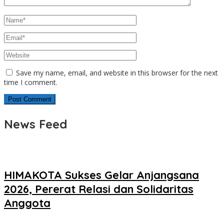
Save my name, email, and website in this browser for the next
time I comment.
News Feed
HIMAKOTA Sukses Gelar Anjangsana
2026, Pererat Relasi dan Solidaritas
Anggota