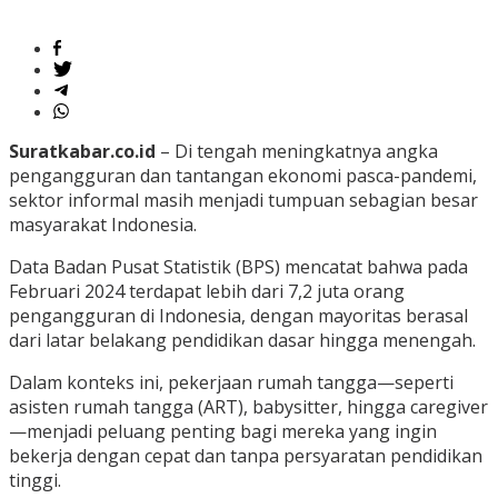
Suratkabar.co.id
– Di tengah meningkatnya angka
pengangguran dan tantangan ekonomi pasca-pandemi,
sektor informal masih menjadi tumpuan sebagian besar
masyarakat Indonesia.
Data Badan Pusat Statistik (BPS) mencatat bahwa pada
Februari 2024 terdapat lebih dari 7,2 juta orang
pengangguran di Indonesia, dengan mayoritas berasal
dari latar belakang pendidikan dasar hingga menengah.
Dalam konteks ini, pekerjaan rumah tangga—seperti
asisten rumah tangga (ART), babysitter, hingga caregiver
—menjadi peluang penting bagi mereka yang ingin
bekerja dengan cepat dan tanpa persyaratan pendidikan
tinggi.