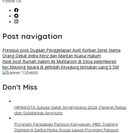
Follow Us
Post navigation
Previous post
Dugaan Penggelapan Aset Korban Seret Nama
Orang Dekat Indra Kenz dan Mantan Kuasa Hukum
Next post
Rumah Hakim Ali Muhtarom di Desa pelemkerep
kec.Mayong Jepara di geledah Kejagung temukan uang 5,5M
Don't Miss
HIMAKOTA Sukses Gelar Anjangsana 2026, Pererat Relasi
dan Solidaritas Anggota
Program Persiapan Pensiun Karyawan: MBS Training
Dampingi Serba Mulia Group Lewat Program Pensiun