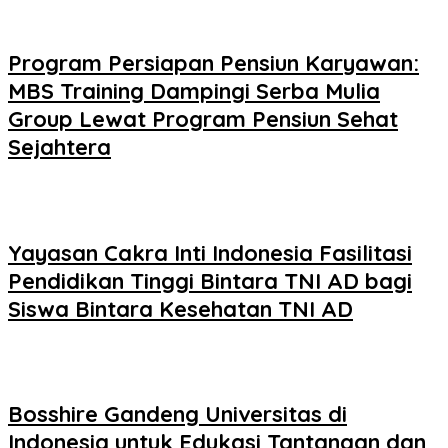
Program Persiapan Pensiun Karyawan:
MBS Training Dampingi Serba Mulia
Group Lewat Program Pensiun Sehat
Sejahtera
Yayasan Cakra Inti Indonesia Fasilitasi
Pendidikan Tinggi Bintara TNI AD bagi
Siswa Bintara Kesehatan TNI AD
Bosshire Gandeng Universitas di
Indonesia untuk Edukasi Tantangan dan