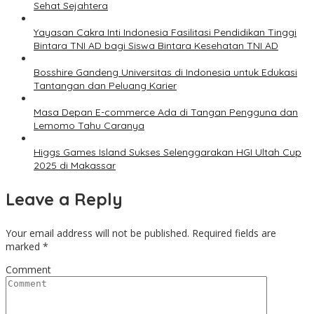
Sehat Sejahtera
Yayasan Cakra Inti Indonesia Fasilitasi Pendidikan Tinggi
Bintara TNI AD bagi Siswa Bintara Kesehatan TNI AD
Bosshire Gandeng Universitas di Indonesia untuk Edukasi
Tantangan dan Peluang Karier
Masa Depan E-commerce Ada di Tangan Pengguna dan
Lemomo Tahu Caranya
Higgs Games Island Sukses Selenggarakan HGI Ultah Cup
2025 di Makassar
Leave a Reply
Your email address will not be published.
Required fields are
marked
*
Comment