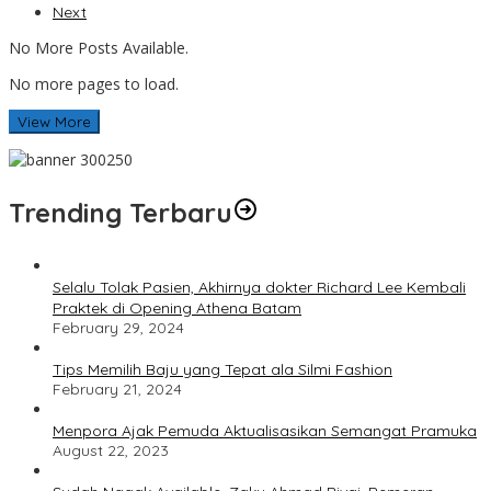
Next
No More Posts Available.
No more pages to load.
View More
Trending Terbaru
Selalu Tolak Pasien, Akhirnya dokter Richard Lee Kembali
Praktek di Opening Athena Batam
February 29, 2024
Tips Memilih Baju yang Tepat ala Silmi Fashion
February 21, 2024
Menpora Ajak Pemuda Aktualisasikan Semangat Pramuka
August 22, 2023