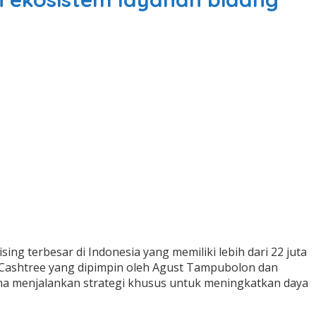
g terbesar di Indonesia yang memiliki lebih dari 22 juta
. Cashtree yang dipimpin oleh Agust Tampubolon dan
ana menjalankan strategi khusus untuk meningkatkan daya