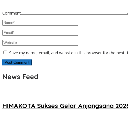
Comment
Save my name, email, and website in this browser for the next 
News Feed
HIMAKOTA Sukses Gelar Anjangsana 2026,