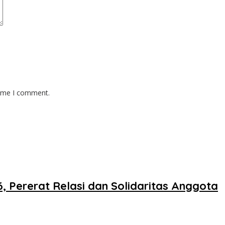
time I comment.
 Pererat Relasi dan Solidaritas Anggota