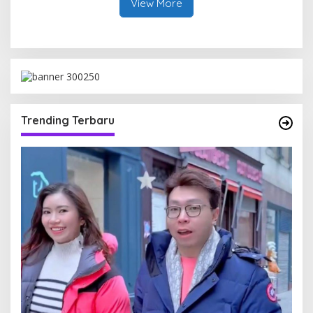
View More
Trending Terbaru