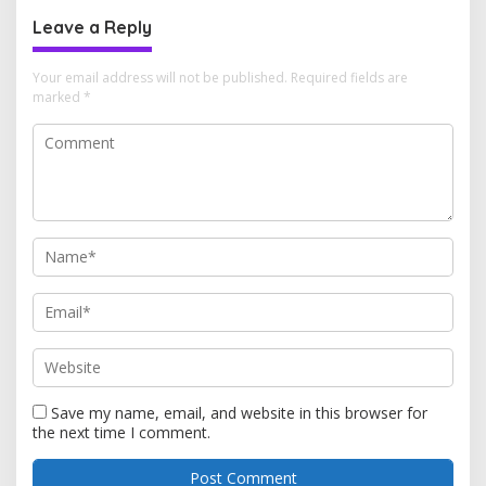
Leave a Reply
Your email address will not be published.
Required fields are
marked
*
Save my name, email, and website in this browser for
the next time I comment.