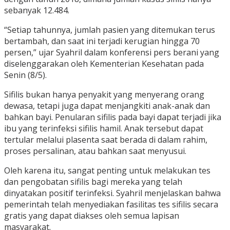
sebanyak 12.484.
“Setiap tahunnya, jumlah pasien yang ditemukan terus
bertambah, dan saat ini terjadi kerugian hingga 70
persen,” ujar Syahril dalam konferensi pers berani yang
diselenggarakan oleh Kementerian Kesehatan pada
Senin (8/5).
Sifilis bukan hanya penyakit yang menyerang orang
dewasa, tetapi juga dapat menjangkiti anak-anak dan
bahkan bayi. Penularan sifilis pada bayi dapat terjadi jika
ibu yang terinfeksi sifilis hamil. Anak tersebut dapat
tertular melalui plasenta saat berada di dalam rahim,
proses persalinan, atau bahkan saat menyusui.
Oleh karena itu, sangat penting untuk melakukan tes
dan pengobatan sifilis bagi mereka yang telah
dinyatakan positif terinfeksi. Syahril menjelaskan bahwa
pemerintah telah menyediakan fasilitas tes sifilis secara
gratis yang dapat diakses oleh semua lapisan
masyarakat.