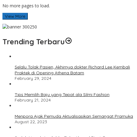
No more pages to load.
View More
Trending Terbaru
Selalu Tolak Pasien, Akhirnya dokter Richard Lee Kembali
Praktek di Opening Athena Batam
February 29, 2024
Tips Memilih Baju yang Tepat ala Silmi Fashion
February 21, 2024
Menpora Ajak Pemuda Aktualisasikan Semangat Pramuka
August 22, 2023