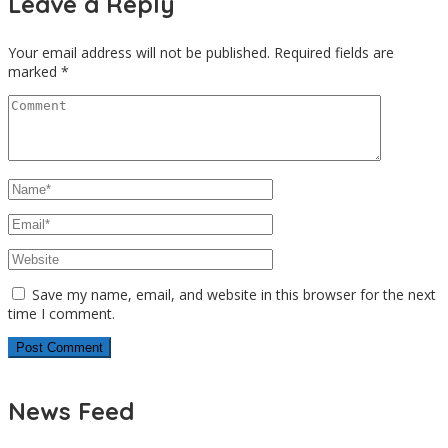
Leave a Reply
Your email address will not be published.
Required fields are
marked
*
Save my name, email, and website in this browser for the next
time I comment.
News Feed