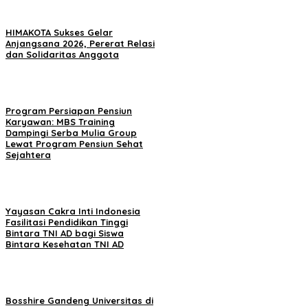
HIMAKOTA Sukses Gelar
Anjangsana 2026, Pererat Relasi
dan Solidaritas Anggota
Program Persiapan Pensiun
Karyawan: MBS Training
Dampingi Serba Mulia Group
Lewat Program Pensiun Sehat
Sejahtera
Yayasan Cakra Inti Indonesia
Fasilitasi Pendidikan Tinggi
Bintara TNI AD bagi Siswa
Bintara Kesehatan TNI AD
Bosshire Gandeng Universitas di