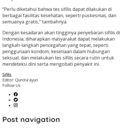
“Perlu diketahui bahwa tes sifilis dapat dilakukan di
berbagai fasilitas kesehatan, seperti puskesmas, dan
semuanya gratis,” tambahnya.
Dengan kesadaran akan tingginya penyebaran sifilis di
Indonesia, diharapkan masyarakat dapat melakukan
langkah-langkah pencegahan yang tepat, seperti
penggunaan kondom, kesetiaan dalam hubungan
seksual, dan melakukan tes sifilis secara rutin untuk
mendeteksi dini serta mengobati penyakit ini.
Sifilis
Editor: Qurota'ayun
Follow Us
Post navigation