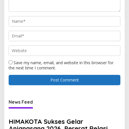
Save my name, email, and website in this browser for
the next time I comment.
News Feed
HIMAKOTA Sukses Gelar
Anjangsana 2026, Pererat Relasi