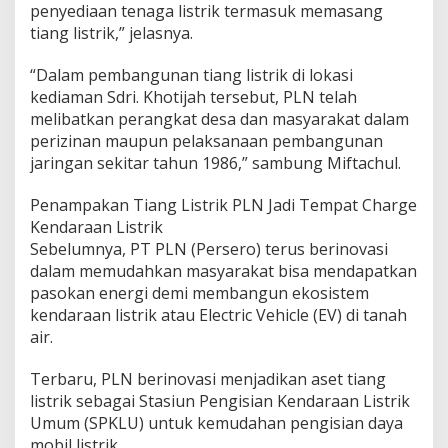
penyediaan tenaga listrik termasuk memasang
tiang listrik,” jelasnya.
“Dalam pembangunan tiang listrik di lokasi
kediaman Sdri. Khotijah tersebut, PLN telah
melibatkan perangkat desa dan masyarakat dalam
perizinan maupun pelaksanaan pembangunan
jaringan sekitar tahun 1986,” sambung Miftachul.
Penampakan Tiang Listrik PLN Jadi Tempat Charge
Kendaraan Listrik
Sebelumnya, PT PLN (Persero) terus berinovasi
dalam memudahkan masyarakat bisa mendapatkan
pasokan energi demi membangun ekosistem
kendaraan listrik atau Electric Vehicle (EV) di tanah
air.
Terbaru, PLN berinovasi menjadikan aset tiang
listrik sebagai Stasiun Pengisian Kendaraan Listrik
Umum (SPKLU) untuk kemudahan pengisian daya
mobil listrik.