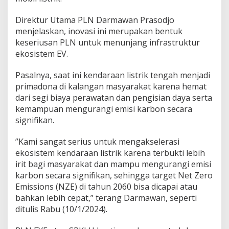
Direktur Utama PLN Darmawan Prasodjo
menjelaskan, inovasi ini merupakan bentuk
keseriusan PLN untuk menunjang infrastruktur
ekosistem EV.
Pasalnya, saat ini kendaraan listrik tengah menjadi
primadona di kalangan masyarakat karena hemat
dari segi biaya perawatan dan pengisian daya serta
kemampuan mengurangi emisi karbon secara
signifikan.
”Kami sangat serius untuk mengakselerasi
ekosistem kendaraan listrik karena terbukti lebih
irit bagi masyarakat dan mampu mengurangi emisi
karbon secara signifikan, sehingga target Net Zero
Emissions (NZE) di tahun 2060 bisa dicapai atau
bahkan lebih cepat,” terang Darmawan, seperti
ditulis Rabu (10/1/2024).