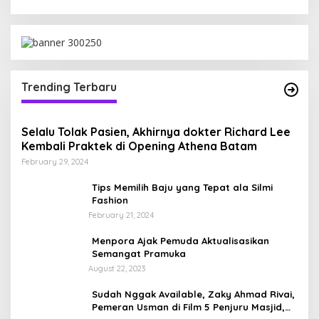
Trending Terbaru
Selalu Tolak Pasien, Akhirnya dokter Richard Lee
Kembali Praktek di Opening Athena Batam
February 29, 2024
Tips Memilih Baju yang Tepat ala Silmi
Fashion
February 21, 2024
Menpora Ajak Pemuda Aktualisasikan
Semangat Pramuka
August 22, 2023
Sudah Nggak Available, Zaky Ahmad Rivai,
Pemeran Usman di Film 5 Penjuru Masjid,