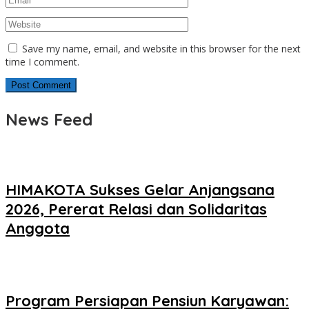
Save my name, email, and website in this browser for the next
time I comment.
News Feed
HIMAKOTA Sukses Gelar Anjangsana
2026, Pererat Relasi dan Solidaritas
Anggota
Program Persiapan Pensiun Karyawan: