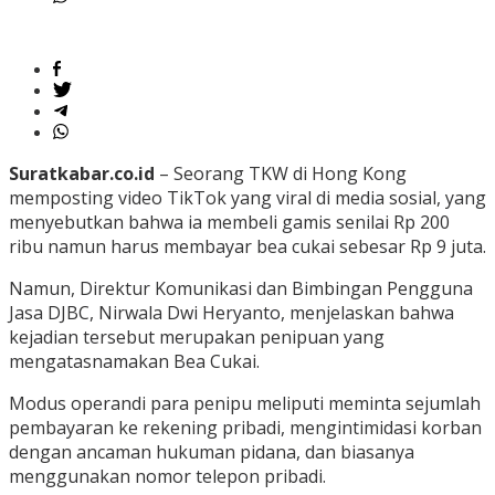
Suratkabar.co.id
– Seorang TKW di Hong Kong
memposting video TikTok yang viral di media sosial, yang
menyebutkan bahwa ia membeli gamis senilai Rp 200
ribu namun harus membayar bea cukai sebesar Rp 9 juta.
Namun, Direktur Komunikasi dan Bimbingan Pengguna
Jasa DJBC, Nirwala Dwi Heryanto, menjelaskan bahwa
kejadian tersebut merupakan penipuan yang
mengatasnamakan Bea Cukai.
Modus operandi para penipu meliputi meminta sejumlah
pembayaran ke rekening pribadi, mengintimidasi korban
dengan ancaman hukuman pidana, dan biasanya
menggunakan nomor telepon pribadi.