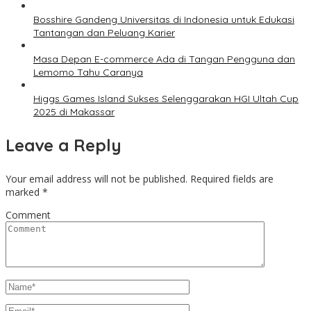
Bosshire Gandeng Universitas di Indonesia untuk Edukasi
Tantangan dan Peluang Karier
Masa Depan E-commerce Ada di Tangan Pengguna dan
Lemomo Tahu Caranya
Higgs Games Island Sukses Selenggarakan HGI Ultah Cup
2025 di Makassar
Leave a Reply
Your email address will not be published.
Required fields are
marked
*
Comment