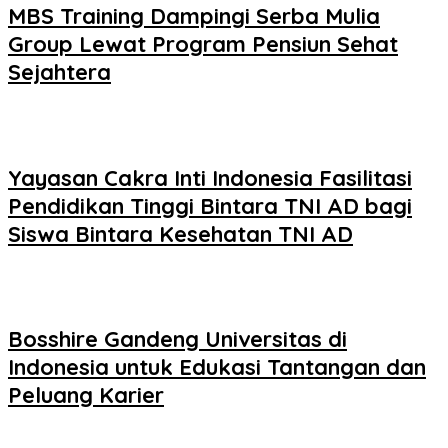
MBS Training Dampingi Serba Mulia
Group Lewat Program Pensiun Sehat
Sejahtera
Yayasan Cakra Inti Indonesia Fasilitasi
Pendidikan Tinggi Bintara TNI AD bagi
Siswa Bintara Kesehatan TNI AD
Bosshire Gandeng Universitas di
Indonesia untuk Edukasi Tantangan dan
Peluang Karier