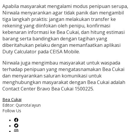
Apabila masyarakat mengalami modus penipuan serupa,
Nirwala menyarankan agar tidak panik dan mengambil
tiga langkah praktis: jangan melakukan transfer ke
rekening yang diinfokan oleh penipu, konfirmasi
kebenaran informasi ke Bea Cukai, dan hitung estimasi
barang serta bandingkan dengan tagihan yang
diberitahukan pelaku dengan memanfaatkan aplikasi
Duty Calculator pada CEISA Mobile.
Nirwala juga mengimbau masyarakat untuk waspada
terhadap penipuan yang mengatasnamakan Bea Cukai
dan menyarankan saluran komunikasi untuk
menghubungkan masyarakat dengan Bea Cukai adalah
Contact Center Bravo Bea Cukai 1500225.
Bea Cukai
Editor: Qurrota'ayun
Follow Us