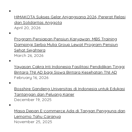
HIMAKOTA Sukses Gelar Anjangsana 2026, Pererat Relasi
dan Solidaritas Anggota
April 20, 2026
Program Persiapan Pensiun Karyawan: MBS Training
Dampingi Serba Mulia Group Lewat Program Pensiun
Sehat Sejahtera
March 26, 2026
Yayasan Cakra Inti Indonesia Fasilitasi Pendidikan Tinggi
Bintara TNI AD bagi Siswa Bintara Kesehatan TNI AD
February 16, 2026
Bosshire Gandeng Universitas di Indonesia untuk Edukasi
Tantangan dan Peluang Karier
December 19, 2025
Masa Depan E-commerce Ada di Tangan Pengguna dan
Lemomo Tahu Caranya
November 25, 2025