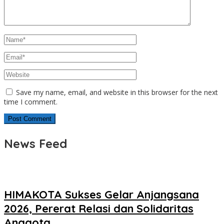
Save my name, email, and website in this browser for the next
time I comment.
News Feed
HIMAKOTA Sukses Gelar Anjangsana
2026, Pererat Relasi dan Solidaritas
Anggota