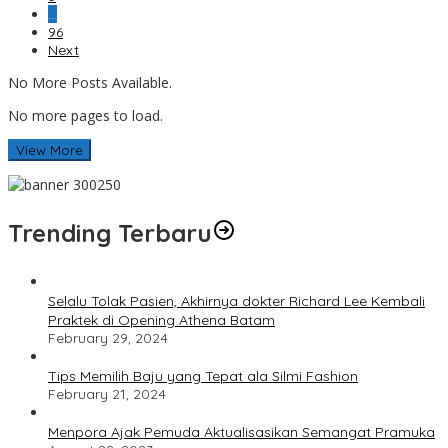
…
96
Next
No More Posts Available.
No more pages to load.
View More
Trending Terbaru
Selalu Tolak Pasien, Akhirnya dokter Richard Lee Kembali
Praktek di Opening Athena Batam
February 29, 2024
Tips Memilih Baju yang Tepat ala Silmi Fashion
February 21, 2024
Menpora Ajak Pemuda Aktualisasikan Semangat Pramuka