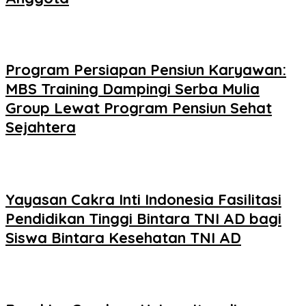
Program Persiapan Pensiun Karyawan:
MBS Training Dampingi Serba Mulia
Group Lewat Program Pensiun Sehat
Sejahtera
Yayasan Cakra Inti Indonesia Fasilitasi
Pendidikan Tinggi Bintara TNI AD bagi
Siswa Bintara Kesehatan TNI AD