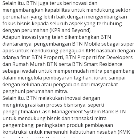
Selain itu, BTN juga terus berinovasi dan
mengembangkan kapabilitas untuk mendukung sektor
perumahan yang lebih baik dengan mengembangkan
fokus bisnis kepada seluruh aspek yang terhubung
dengan perumahan (KPR and Beyond).
Adapun inovasi yang telah dikembangkan BTN
diantaramya, pengembangan BTN Mobile sebagai super
apps untuk mendukung pengajuan KPR nasabah dengan
adanya fitur BTN Properti, BTN Properti for Developers
dan Rumah Murah BTN serta BTN Smart Residence
sebagai wadah untuk mempermudah mitra pengembang
dalam mengelola pembayaran tagihan, iuran, sampai
dengan keluhan atau pengaduan dari masyarakat
penghuni perumahan mitra.
Selain itu, BTN melakukan inovasi dengan
mengintegrasikan proses bisnisnya, seperti
pengoptimalan Cash Management System Bank BTN
untuk mendukung bisnis dan transaksi mitra
pengembang; peningkatan produk pembiayaan
konstruksi untuk memenuhi kebutuhan nasabah (KMK