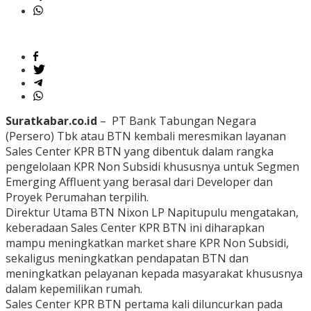
Suratkabar.co.id
– PT Bank Tabungan Negara
(Persero) Tbk atau BTN kembali meresmikan layanan
Sales Center KPR BTN yang dibentuk dalam rangka
pengelolaan KPR Non Subsidi khususnya untuk Segmen
Emerging Affluent yang berasal dari Developer dan
Proyek Perumahan terpilih.
Direktur Utama BTN Nixon LP Napitupulu mengatakan,
keberadaan Sales Center KPR BTN ini diharapkan
mampu meningkatkan market share KPR Non Subsidi,
sekaligus meningkatkan pendapatan BTN dan
meningkatkan pelayanan kepada masyarakat khususnya
dalam kepemilikan rumah.
Sales Center KPR BTN pertama kali diluncurkan pada