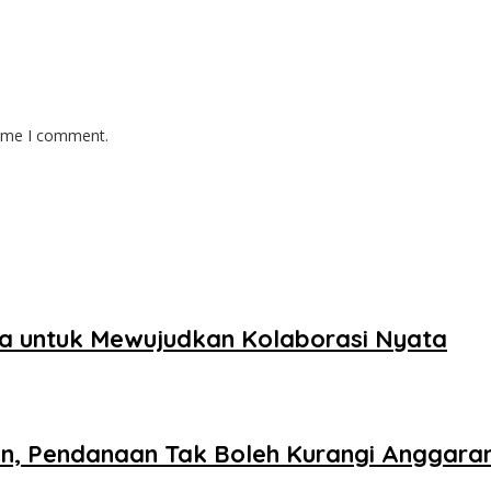
time I comment.
a untuk Mewujudkan Kolaborasi Nyata
n, Pendanaan Tak Boleh Kurangi Anggaran