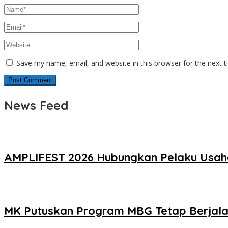
Save my name, email, and website in this browser for the next 
News Feed
AMPLIFEST 2026 Hubungkan Pelaku Usah
MK Putuskan Program MBG Tetap Berjala