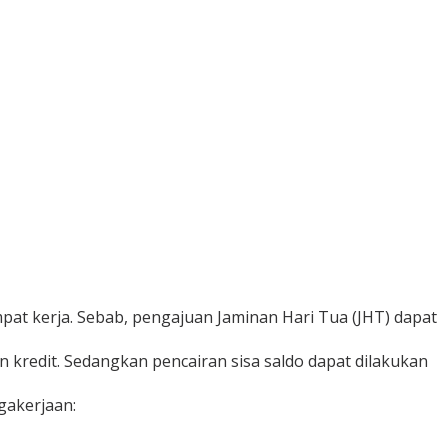
pat kerja.
Sebab, pengajuan Jaminan Hari Tua (JHT) dapat
 kredit.
Sedangkan pencairan sisa saldo dapat dilakukan
agakerjaan: