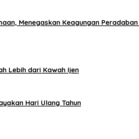
samaan, Menegaskan Keagungan Peradaban
 Lebih dari Kawah Ijen
Rayakan Hari Ulang Tahun