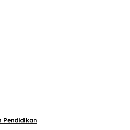
 Pendidikan