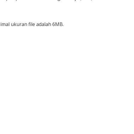
mal ukuran file adalah 6MB.