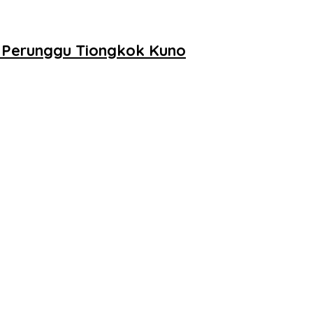
 Perunggu Tiongkok Kuno