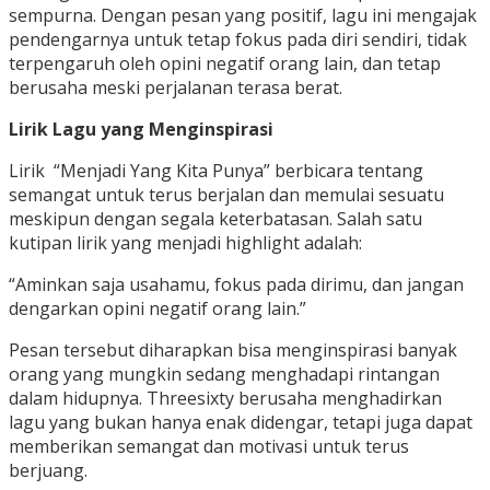
sempurna. Dengan pesan yang positif, lagu ini mengajak
pendengarnya untuk tetap fokus pada diri sendiri, tidak
terpengaruh oleh opini negatif orang lain, dan tetap
berusaha meski perjalanan terasa berat.
Lirik Lagu yang Menginspirasi
Lirik “Menjadi Yang Kita Punya” berbicara tentang
semangat untuk terus berjalan dan memulai sesuatu
meskipun dengan segala keterbatasan. Salah satu
kutipan lirik yang menjadi highlight adalah:
“Aminkan saja usahamu, fokus pada dirimu, dan jangan
dengarkan opini negatif orang lain.”
Pesan tersebut diharapkan bisa menginspirasi banyak
orang yang mungkin sedang menghadapi rintangan
dalam hidupnya. Threesixty berusaha menghadirkan
lagu yang bukan hanya enak didengar, tetapi juga dapat
memberikan semangat dan motivasi untuk terus
berjuang.