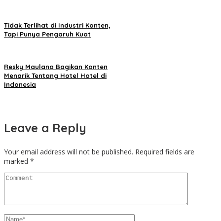
Tidak Terlihat di Industri Konten,
Tapi Punya Pengaruh Kuat
Resky Maulana Bagikan Konten
Menarik Tentang Hotel Hotel di
Indonesia
Leave a Reply
Your email address will not be published.
Required fields are
marked
*