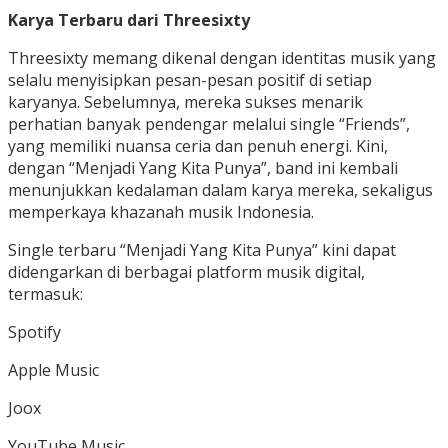
Karya Terbaru dari Threesixty
Threesixty memang dikenal dengan identitas musik yang
selalu menyisipkan pesan-pesan positif di setiap
karyanya. Sebelumnya, mereka sukses menarik
perhatian banyak pendengar melalui single “Friends”,
yang memiliki nuansa ceria dan penuh energi. Kini,
dengan “Menjadi Yang Kita Punya”, band ini kembali
menunjukkan kedalaman dalam karya mereka, sekaligus
memperkaya khazanah musik Indonesia.
Single terbaru “Menjadi Yang Kita Punya” kini dapat
didengarkan di berbagai platform musik digital,
termasuk:
Spotify
Apple Music
Joox
YouTube Music