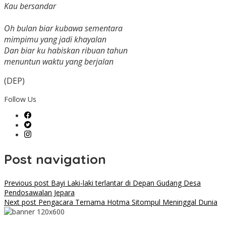
Kau bersandar
Oh bulan biar kubawa sementara
mimpimu yang jadi khayalan
Dan biar ku habiskan ribuan tahun
menuntun waktu yang berjalan
(DEP)
Follow Us
Post navigation
Previous post
Bayi Laki-laki terlantar di Depan Gudang Desa
Pendosawalan Jepara
Next post
Pengacara Ternama Hotma Sitompul Meninggal Dunia