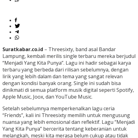
Suratkabar.co.id
– Threesixty, band asal Bandar
Lampung, kembali merilis single terbaru mereka berjudul
“Menjadi Yang Kita Punya”. Lagu ini hadir sebagai karya
terbaru yang berbeda dari rilisan sebelumnya, dengan
lirik yang lebih dalam dan tema yang sangat relevan
dengan kondisi banyak orang. Single ini sudah bisa
dinikmati di semua platform musik digital seperti Spotify,
Apple Music, Joox, dan YouTube Music.
Setelah sebelumnya memperkenalkan lagu ceria
“Friends”, kali ini Threesixty memilih untuk mengusung
nuansa yang lebih emosional dan reflektif. Lagu “Menjadi
Yang Kita Punya” bercerita tentang keberanian untuk
melangkah, meski kita merasa belum cukup atau tidak