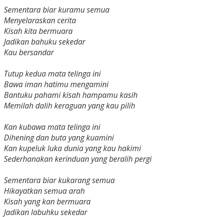
Sementara biar kuramu semua
Menyelaraskan cerita
Kisah kita bermuara
Jadikan bahuku sekedar
Kau bersandar
Tutup kedua mata telinga ini
Bawa iman hatimu mengamini
Bantuku pahami kisah hampamu kasih
Memilah dalih keraguan yang kau pilih
Kan kubawa mata telinga ini
Dihening dan buta yang kuamini
Kan kupeluk luka dunia yang kau hakimi
Sederhanakan kerinduan yang beralih pergi
Sementara biar kukarang semua
Hikayatkan semua arah
Kisah yang kan bermuara
Jadikan labuhku sekedar