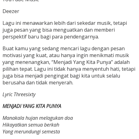
Deezer
Lagu ini menawarkan lebih dari sekedar musik, tetapi
juga pesan yang bisa menguatkan dan memberi
perspektif baru bagi para pendengarnya.
Buat kamu yang sedang mencari lagu dengan pesan
motivasi yang kuat, atau hanya ingin menikmati musik
yang menenangkan, “Menjadi Yang Kita Punya” adalah
pilihan tepat. Lagu ini tidak hanya menyentuh hati, tetapi
juga bisa menjadi pengingat bagi kita untuk selalu
berusaha dan tidak menyerah.
Lyric Threesixty
MENJADI YANG KITA PUNYA
Manakala hujan melagukan doa
Hikayatkan semua berkah
Yang merundungi semesta