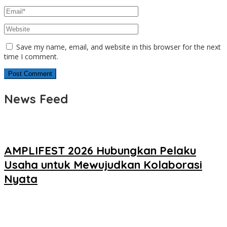
Save my name, email, and website in this browser for the next
time I comment.
News Feed
AMPLIFEST 2026 Hubungkan Pelaku
Usaha untuk Mewujudkan Kolaborasi
Nyata