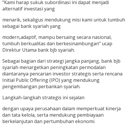
“Kami harap sukuk subordinasi ini dapat menjadi
alternatif investasi yang
menarik, sekaligus mendukung misi kami untuk tumbuh
sebagai bank syariah yang
modern,adaptif, mampu bersaing secara nasional,
tumbuh berkualitas dan berkesinambungan” ucap
Direktur Utama bank bjb syariah.
Sebagai bagian dari strategi jangka panjang, bank bjb
syariah menargetkan peningkatan permodalan
diantaranya pencarian investor strategis serta rencana
Initial Public Offering (IPO) yang mendukung
pengembangan perbankan syariah.
Langkah-langkah strategis ini sejalan
dengan upaya perusahaan dalam memperkuat kinerja
dan tata kelola, serta mendukung pembiayaan
berkelanjutan dan pertumbuhan ekonomi.