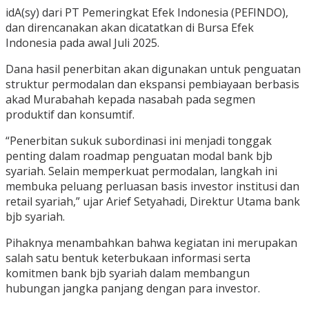
idA(sy) dari PT Pemeringkat Efek Indonesia (PEFINDO),
dan direncanakan akan dicatatkan di Bursa Efek
Indonesia pada awal Juli 2025.
Dana hasil penerbitan akan digunakan untuk penguatan
struktur permodalan dan ekspansi pembiayaan berbasis
akad Murabahah kepada nasabah pada segmen
produktif dan konsumtif.
“Penerbitan sukuk subordinasi ini menjadi tonggak
penting dalam roadmap penguatan modal bank bjb
syariah. Selain memperkuat permodalan, langkah ini
membuka peluang perluasan basis investor institusi dan
retail syariah,” ujar Arief Setyahadi, Direktur Utama bank
bjb syariah.
Pihaknya menambahkan bahwa kegiatan ini merupakan
salah satu bentuk keterbukaan informasi serta
komitmen bank bjb syariah dalam membangun
hubungan jangka panjang dengan para investor.