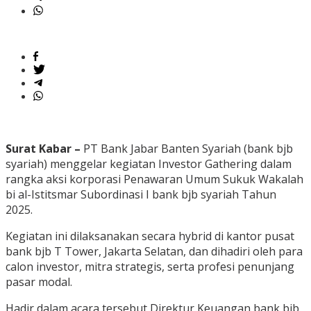
Surat Kabar –
PT Bank Jabar Banten Syariah (bank bjb
syariah) menggelar kegiatan Investor Gathering dalam
rangka aksi korporasi Penawaran Umum Sukuk Wakalah
bi al-Istitsmar Subordinasi I bank bjb syariah Tahun
2025.
Kegiatan ini dilaksanakan secara hybrid di kantor pusat
bank bjb T Tower, Jakarta Selatan, dan dihadiri oleh para
calon investor, mitra strategis, serta profesi penunjang
pasar modal.
Hadir dalam acara tersebut Direktur Keuangan bank bjb