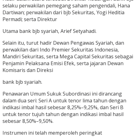
selaku perwakilan pemegang saham pengendali, Hana
Dartiwan; perwakilan dari bjb Sekuritas, Yogi Heditia
Permadi; serta Direktur
Utama bank bjb syariah, Arief Setyahadi.
Selain itu, turut hadir Dewan Pengawas Syariah, dan
perwakilan dari Indo Premier Sekuritas Indonesia,
Mandiri Sekuritas, serta Mega Capital Sekuritas sebagai
Penjamin Pelaksana Emisi Efek, serta jajaran Dewan
Komisaris dan Direksi
bank bjb syariah.
Penawaran Umum Sukuk Subordinasi ini dirancang
dalam dua seri: Seri A untuk tenor lima tahun dengan
indikasi imbal hasil sebesar 8,25%–9,25%, dan Seri B
untuk tenor tujuh tahun dengan indikasi imbal hasil
sebesar 8,50%–9,50%.
Instrumen ini telah memperoleh peringkat