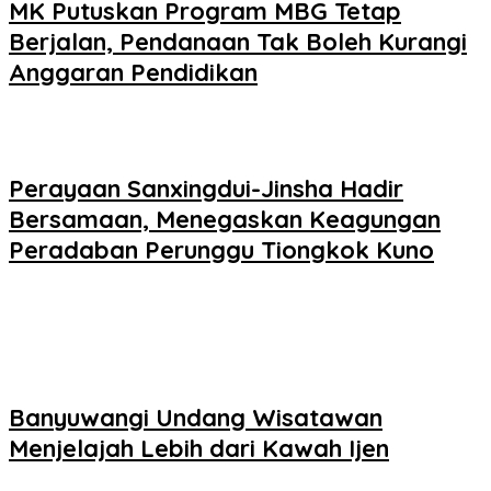
MK Putuskan Program MBG Tetap
Berjalan, Pendanaan Tak Boleh Kurangi
Anggaran Pendidikan
Perayaan Sanxingdui-Jinsha Hadir
Bersamaan, Menegaskan Keagungan
Peradaban Perunggu Tiongkok Kuno
Banyuwangi Undang Wisatawan
Menjelajah Lebih dari Kawah Ijen