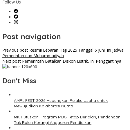
Follow Us
Post navigation
Previous post
Resmi! Lebaran Haji 2025 Tanggal 6 Juni: Ini Jadwal
Pemerintah dan Muhammadiyah
Next post
Pemerintah Batalkan Diskon Listrik, Ini Penggantinya
Don't Miss
AMPLIFEST 2026 Hubungkan Pelaku Usaha untuk
Mewujudkan Kolaborasi Nyata
MK Putuskan Program MBG Tetap Berjalan, Pendanaan
Tak Boleh Kurangi Anggaran Pendidikan