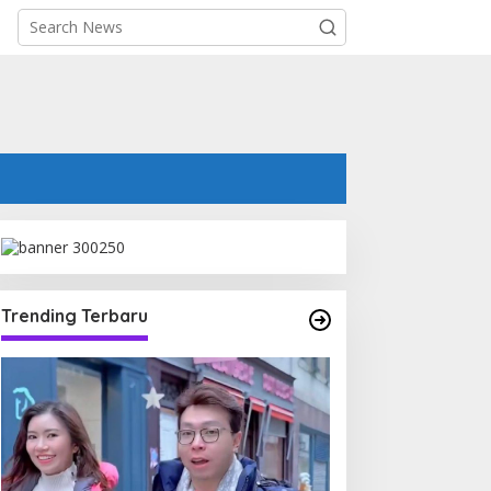
Trending Terbaru