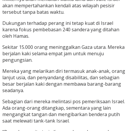
akan mempertahankan kendali atas wilayah pesisir
tersebut tanpa batas waktu.
Dukungan terhadap perang ini tetap kuat di Israel
karena fokus pembebasan 240 sandera yang ditahan
oleh Hamas.
Sekitar 15.000 orang meninggalkan Gaza utara. Mereka
berjalan kaki selama empat jam untuk menuju
pengungsian.
Mereka yang melarikan diri termasuk anak-anak, orang
lanjut usia, dan penyandang disabilitas, dan sebagian
besar berjalan kaki dengan membawa barang-barang
seadanya.
Sebagian dari mereka melintasi pos pemeriksaan Israel.
Ada orang-orang ditangkap, sementara yang lain
mengangkat tangan dan mengibarkan bendera putih
saat melewati tank-tank Israel.