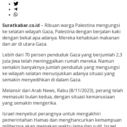
Suratkabar.co.id
– Ribuan warga Palestina mengungsi
ke selatan wilayah Gaza, Palestina dengan berjalan kaki
dengan bekal apa adanya. Mereka kehabisan makanan
dan air di utara Gaza.
Lebih dari 70 persen penduduk Gaza yang berjumlah 2,3
juta jiwa telah meninggalkan rumah mereka. Namun
semakin banyaknya jumlah penduduk yang mengungsi
ke wilayah selatan menunjukkan adanya situasi yang
semakin menyedihkan di dalam Gaza.
Melansir dari Arab News, Rabu (8/11/2023), perang telah
memasuki bulan kedua, dengan situasi kemanusiaan
yang semakin mengerika.
Israel menyebut perangnya untuk mengakhiri
pemerintahan Hamas dan menghancurkan kemampuan
militernya akan memakan waktu lama dan sulit. Israel