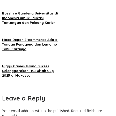
Bosshire Gandeng Universitas di
Indonesia untuk Edukasi
Tantangan dan Peluang Karier
Masa Depan E-commerce Ada di
Tangan Pengguna dan Lemomo
Tahu Caranya
Higgs Games Island Sukses
Selenggarakan HGI Ultah Cup
2025 di Makassar
Leave a Reply
Your email address will not be published.
Required fields are
marked
*