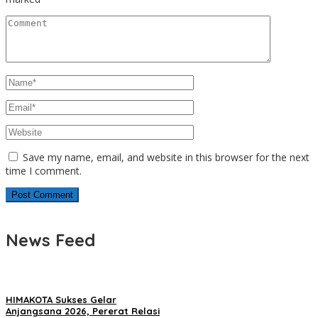
Save my name, email, and website in this browser for the next
time I comment.
News Feed
HIMAKOTA Sukses Gelar
Anjangsana 2026, Pererat Relasi