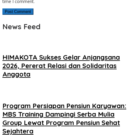
time I comment.
News Feed
HIMAKOTA Sukses Gelar Anjangsana
2026, Pererat Relasi dan Solidaritas
Anggota
Program Persiapan Pensiun Karyawan:
MBS Training Dampingi Serba Mulia
Group Lewat Program Pensiun Sehat
Sejahtera