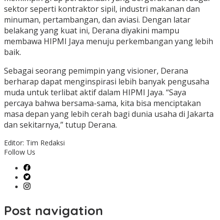
sektor seperti kontraktor sipil, industri makanan dan
minuman, pertambangan, dan aviasi. Dengan latar
belakang yang kuat ini, Derana diyakini mampu
membawa HIPMI Jaya menuju perkembangan yang lebih
baik.
Sebagai seorang pemimpin yang visioner, Derana
berharap dapat menginspirasi lebih banyak pengusaha
muda untuk terlibat aktif dalam HIPMI Jaya. “Saya
percaya bahwa bersama-sama, kita bisa menciptakan
masa depan yang lebih cerah bagi dunia usaha di Jakarta
dan sekitarnya,” tutup Derana.
Editor: Tim Redaksi
Follow Us
Post navigation