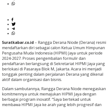
Suratkabar.co.id
– Rangga Derana Niode (Derana) resmi
mendaftarkan diri sebagai calon Ketua Umum Himpunan
Pengusaha Muda Indonesia (HIPMI) Jaya untuk periode
2024-2027. Proses pengembalian formulir dan
pendaftaran berlangsung di Sekretariat HIPMI Jaya yang
berlokasi di Pasaraya Blok M, Jakarta. Acara ini menjadi
tonggak penting dalam perjalanan Derana yang dikenal
aktif dalam organisasi dan bisnis.
Dalam sambutannya, Rangga Derana Niode menegaskan
komitmennya untuk memajukan HIPMI Jaya dengan
berbagai program inovatif. “Saya bertekad untuk
membawa HIPMI Jaya ke arah yang lebih progresif dan