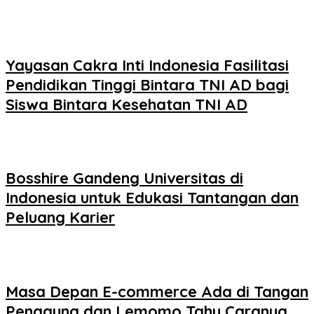
Yayasan Cakra Inti Indonesia Fasilitasi
Pendidikan Tinggi Bintara TNI AD bagi
Siswa Bintara Kesehatan TNI AD
Bosshire Gandeng Universitas di
Indonesia untuk Edukasi Tantangan dan
Peluang Karier
Masa Depan E-commerce Ada di Tangan
Pengguna dan Lemomo Tahu Caranya