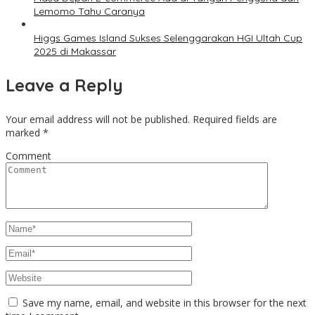
Lemomo Tahu Caranya
Higgs Games Island Sukses Selenggarakan HGI Ultah Cup
2025 di Makassar
Leave a Reply
Your email address will not be published.
Required fields are
marked
*
Comment
Save my name, email, and website in this browser for the next