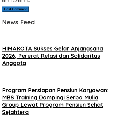
time I comment.
News Feed
HIMAKOTA Sukses Gelar Anjangsana
2026, Pererat Relasi dan Solidaritas
Anggota
Program Persiapan Pensiun Karyawan:
MBS Training Dampingi Serba Mulia
Group Lewat Program Pensiun Sehat
Sejahtera