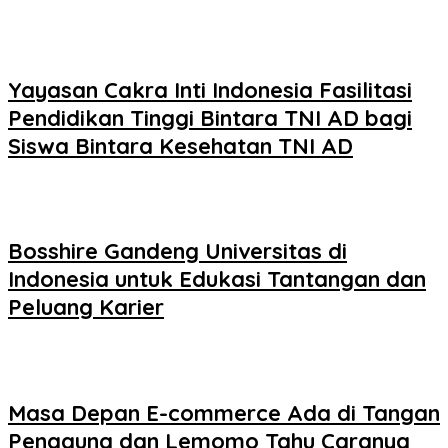
Yayasan Cakra Inti Indonesia Fasilitasi
Pendidikan Tinggi Bintara TNI AD bagi
Siswa Bintara Kesehatan TNI AD
Bosshire Gandeng Universitas di
Indonesia untuk Edukasi Tantangan dan
Peluang Karier
Masa Depan E-commerce Ada di Tangan
Pengguna dan Lemomo Tahu Caranya