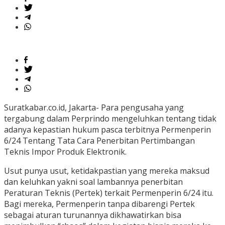
Suratkabar.co.id, Jakarta- Para pengusaha yang
tergabung dalam Perprindo mengeluhkan tentang tidak
adanya kepastian hukum pasca terbitnya Permenperin
6/24 Tentang Tata Cara Penerbitan Pertimbangan
Teknis Impor Produk Elektronik.
Usut punya usut, ketidakpastian yang mereka maksud
dan keluhkan yakni soal lambannya penerbitan
Peraturan Teknis (Pertek) terkait Permenperin 6/24 itu.
Bagi mereka, Permenperin tanpa dibarengi Pertek
sebagai aturan turunannya dikhawatirkan bisa