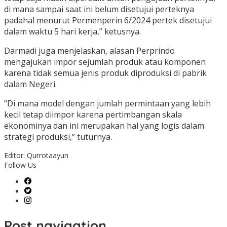
di mana sampai saat ini belum disetujui perteknya
padahal menurut Permenperin 6/2024 pertek disetujui
dalam waktu 5 hari kerja,” ketusnya.
Darmadi juga menjelaskan, alasan Perprindo
mengajukan impor sejumlah produk atau komponen
karena tidak semua jenis produk diproduksi di pabrik
dalam Negeri.
“Di mana model dengan jumlah permintaan yang lebih
kecil tetap diimpor karena pertimbangan skala
ekonominya dan ini merupakan hal yang logis dalam
strategi produksi,” tuturnya.
Editor: Qurrotaayun
Follow Us
Post navigation