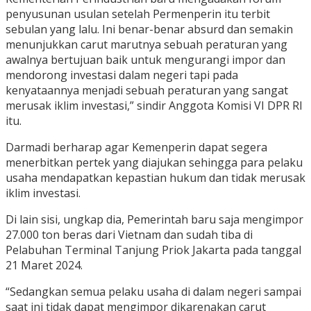
penyusunan usulan setelah Permenperin itu terbit
sebulan yang lalu. Ini benar-benar absurd dan semakin
menunjukkan carut marutnya sebuah peraturan yang
awalnya bertujuan baik untuk mengurangi impor dan
mendorong investasi dalam negeri tapi pada
kenyataannya menjadi sebuah peraturan yang sangat
merusak iklim investasi,” sindir Anggota Komisi VI DPR RI
itu.
Darmadi berharap agar Kemenperin dapat segera
menerbitkan pertek yang diajukan sehingga para pelaku
usaha mendapatkan kepastian hukum dan tidak merusak
iklim investasi.
Di lain sisi, ungkap dia, Pemerintah baru saja mengimpor
27.000 ton beras dari Vietnam dan sudah tiba di
Pelabuhan Terminal Tanjung Priok Jakarta pada tanggal
21 Maret 2024.
“Sedangkan semua pelaku usaha di dalam negeri sampai
saat ini tidak dapat mengimpor dikarenakan carut