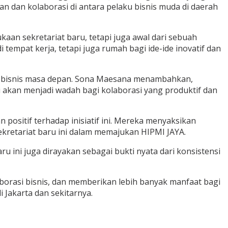
an dan kolaborasi di antara pelaku bisnis muda di daerah
n sekretariat baru, tetapi juga awal dari sebuah
empat kerja, tetapi juga rumah bagi ide-ide inovatif dan
in bisnis masa depan. Sona Maesana menambahkan,
ni akan menjadi wadah bagi kolaborasi yang produktif dan
ositif terhadap inisiatif ini. Mereka menyaksikan
retariat baru ini dalam memajukan HIPMI JAYA.
 ini juga dirayakan sebagai bukti nyata dari konsistensi
orasi bisnis, dan memberikan lebih banyak manfaat bagi
Jakarta dan sekitarnya.