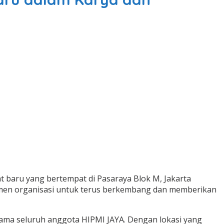
aru yang bertempat di Pasaraya Blok M, Jakarta
tmen organisasi untuk terus berkembang dan memberikan
sama seluruh anggota HIPMI JAYA. Dengan lokasi yang