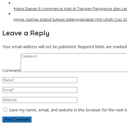
Masa Depan E-commerce Ada di Tangan Pengguna dan L
Higgs Games Island Sukses Selenggarakan HGI Ultah Cup 2
Leave a Reply
Your email address will not be published.
Required fields are marke
Comment
Save my name, email, and website in this browser for the next 