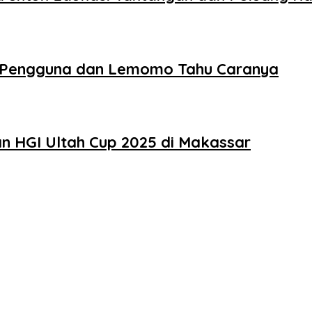
 Pengguna dan Lemomo Tahu Caranya
n HGI Ultah Cup 2025 di Makassar