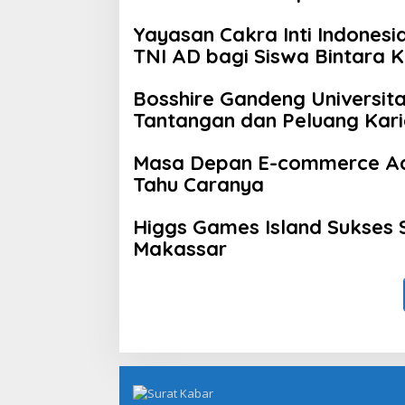
Yayasan Cakra Inti Indonesia
TNI AD bagi Siswa Bintara 
Bosshire Gandeng Universita
Tantangan dan Peluang Kari
Masa Depan E-commerce Ad
Tahu Caranya
Higgs Games Island Sukses 
Makassar