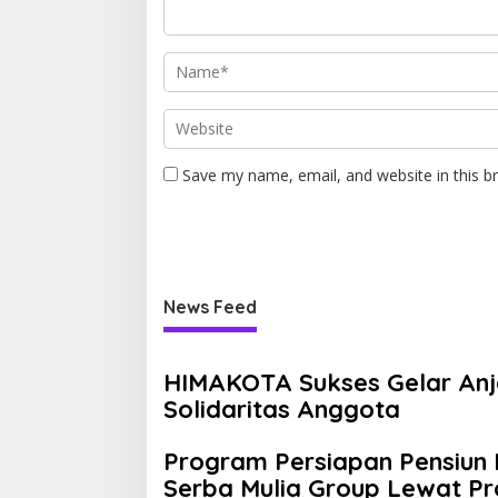
Save my name, email, and website in this b
News Feed
HIMAKOTA Sukses Gelar Anja
Solidaritas Anggota
Program Persiapan Pensiun 
Serba Mulia Group Lewat Pr