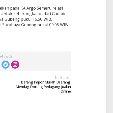
ikan pada KA Argo Semeru relasi
 Untuk keberangkatan dari Gambir
aya Gubeng pukul 16.50 WIB.
i Surabaya Gubeng pukul 09.05 WIB,
Follow Us
Next post
Barang Impor Murah Dilarang,
Mendag Dorong Pedagang Jualan
Online