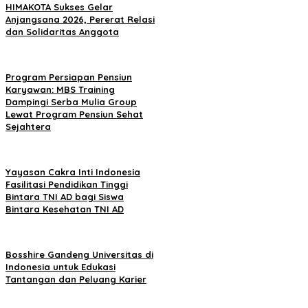
HIMAKOTA Sukses Gelar
Anjangsana 2026, Pererat Relasi
dan Solidaritas Anggota
Program Persiapan Pensiun
Karyawan: MBS Training
Dampingi Serba Mulia Group
Lewat Program Pensiun Sehat
Sejahtera
Yayasan Cakra Inti Indonesia
Fasilitasi Pendidikan Tinggi
Bintara TNI AD bagi Siswa
Bintara Kesehatan TNI AD
Bosshire Gandeng Universitas di
Indonesia untuk Edukasi
Tantangan dan Peluang Karier