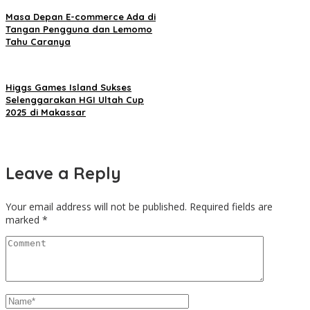
Masa Depan E-commerce Ada di
Tangan Pengguna dan Lemomo
Tahu Caranya
Higgs Games Island Sukses
Selenggarakan HGI Ultah Cup
2025 di Makassar
Leave a Reply
Your email address will not be published.
Required fields are
marked
*