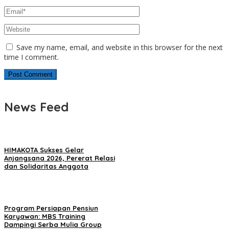
Save my name, email, and website in this browser for the next
time I comment.
News Feed
HIMAKOTA Sukses Gelar
Anjangsana 2026, Pererat Relasi
dan Solidaritas Anggota
Program Persiapan Pensiun
Karyawan: MBS Training
Dampingi Serba Mulia Group