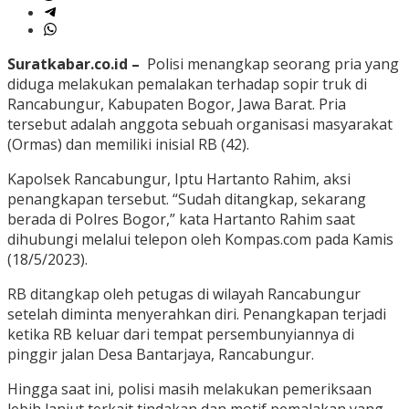
Suratkabar.co.id –
Polisi menangkap seorang pria yang
diduga melakukan pemalakan terhadap sopir truk di
Rancabungur, Kabupaten Bogor, Jawa Barat.
Pria
tersebut adalah anggota sebuah organisasi masyarakat
(Ormas) dan memiliki inisial RB (42).
Kapolsek Rancabungur, Iptu Hartanto Rahim, aksi
penangkapan tersebut.
“Sudah ditangkap, sekarang
berada di Polres Bogor,” kata Hartanto Rahim saat
dihubungi melalui telepon oleh Kompas.com pada Kamis
(18/5/2023).
RB ditangkap oleh petugas di wilayah Rancabungur
setelah diminta menyerahkan diri.
Penangkapan terjadi
ketika RB keluar dari tempat persembunyiannya di
pinggir jalan Desa Bantarjaya, Rancabungur.
Hingga saat ini, polisi masih melakukan pemeriksaan