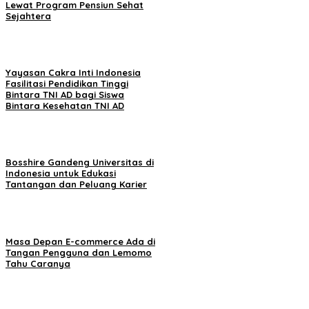
Lewat Program Pensiun Sehat
Sejahtera
Yayasan Cakra Inti Indonesia
Fasilitasi Pendidikan Tinggi
Bintara TNI AD bagi Siswa
Bintara Kesehatan TNI AD
Bosshire Gandeng Universitas di
Indonesia untuk Edukasi
Tantangan dan Peluang Karier
Masa Depan E-commerce Ada di
Tangan Pengguna dan Lemomo
Tahu Caranya