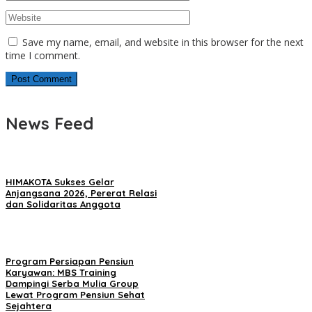
Save my name, email, and website in this browser for the next
time I comment.
News Feed
HIMAKOTA Sukses Gelar
Anjangsana 2026, Pererat Relasi
dan Solidaritas Anggota
Program Persiapan Pensiun
Karyawan: MBS Training
Dampingi Serba Mulia Group
Lewat Program Pensiun Sehat
Sejahtera