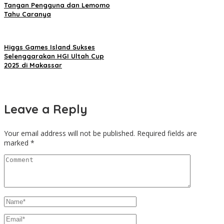
Tangan Pengguna dan Lemomo
Tahu Caranya
Higgs Games Island Sukses
Selenggarakan HGI Ultah Cup
2025 di Makassar
Leave a Reply
Your email address will not be published.
Required fields are
marked
*