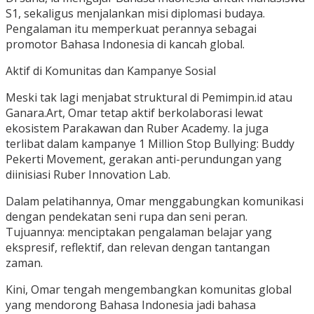
S1, sekaligus menjalankan misi diplomasi budaya.
Pengalaman itu memperkuat perannya sebagai
promotor Bahasa Indonesia di kancah global.
Aktif di Komunitas dan Kampanye Sosial
Meski tak lagi menjabat struktural di Pemimpin.id atau
Ganara.Art, Omar tetap aktif berkolaborasi lewat
ekosistem Parakawan dan Ruber Academy. Ia juga
terlibat dalam kampanye 1 Million Stop Bullying: Buddy
Pekerti Movement, gerakan anti-perundungan yang
diinisiasi Ruber Innovation Lab.
Dalam pelatihannya, Omar menggabungkan komunikasi
dengan pendekatan seni rupa dan seni peran.
Tujuannya: menciptakan pengalaman belajar yang
ekspresif, reflektif, dan relevan dengan tantangan
zaman.
Kini, Omar tengah mengembangkan komunitas global
yang mendorong Bahasa Indonesia jadi bahasa