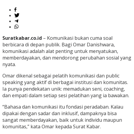
Suratkabar.co.id
– Komunikasi bukan cuma soal
berbicara di depan publik. Bagi Omar Danishwara,
komunikasi adalah alat penting untuk menyatukan,
memberdayakan, dan mendorong perubahan sosial yang
nyata.
Omar dikenal sebagai pelatih komunikasi dan public
speaking yang aktif di berbagai institusi dan komunitas.
Ia punya pendekatan unik: memadukan seni, coaching,
dan empati dalam setiap sesi pelatihan yang ia bawakan.
“Bahasa dan komunikasi itu fondasi peradaban. Kalau
dipakai dengan sadar dan inklusif, dampaknya bisa
sangat memberdayakan, baik untuk individu maupun
komunitas,” kata Omar kepada Surat Kabar.