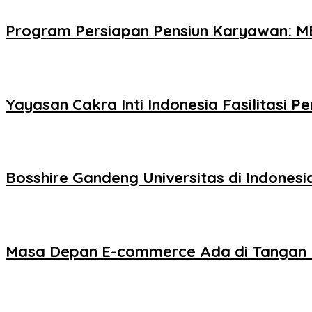
Program Persiapan Pensiun Karyawan: MB
Yayasan Cakra Inti Indonesia Fasilitasi 
Bosshire Gandeng Universitas di Indones
Masa Depan E-commerce Ada di Tangan