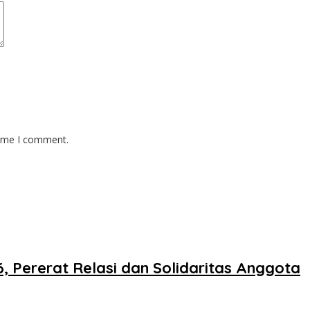
time I comment.
 Pererat Relasi dan Solidaritas Anggota