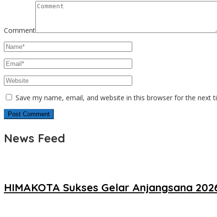
Comment
Save my name, email, and website in this browser for the next 
News Feed
HIMAKOTA Sukses Gelar Anjangsana 2026,