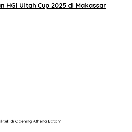
n HGI Ultah Cup 2025 di Makassar
Praktek di Opening Athena Batam