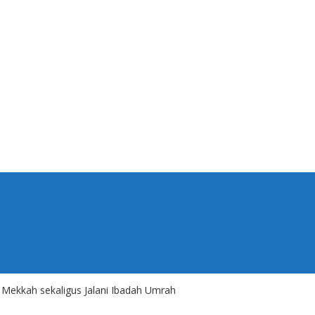
 Mekkah sekaligus Jalani Ibadah Umrah