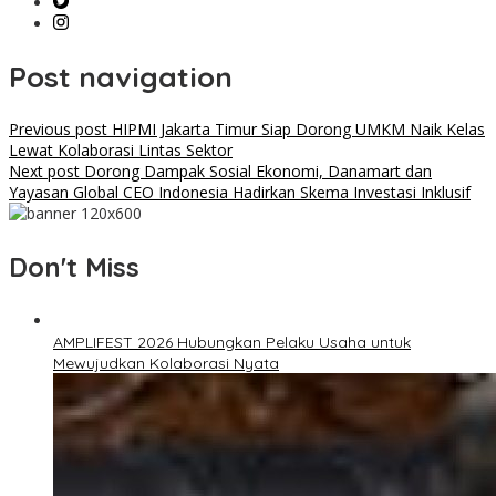
Post navigation
Previous post
HIPMI Jakarta Timur Siap Dorong UMKM Naik Kelas
Lewat Kolaborasi Lintas Sektor
Next post
Dorong Dampak Sosial Ekonomi, Danamart dan
Yayasan Global CEO Indonesia Hadirkan Skema Investasi Inklusif
Don't Miss
AMPLIFEST 2026 Hubungkan Pelaku Usaha untuk
Mewujudkan Kolaborasi Nyata