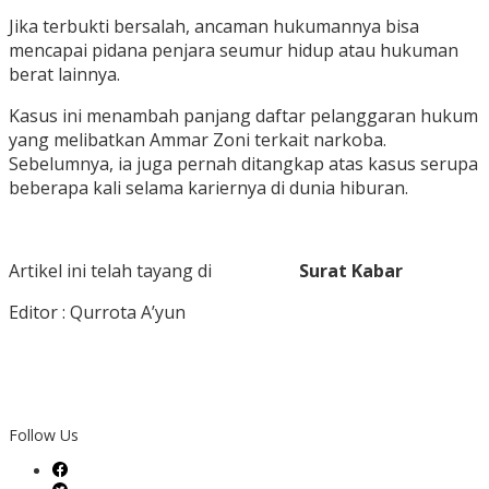
Jika terbukti bersalah, ancaman hukumannya bisa
mencapai pidana penjara seumur hidup atau hukuman
berat lainnya.
Kasus ini menambah panjang daftar pelanggaran hukum
yang melibatkan Ammar Zoni terkait narkoba.
Sebelumnya, ia juga pernah ditangkap atas kasus serupa
beberapa kali selama kariernya di dunia hiburan.
Artikel ini telah tayang di
Surat Kabar
Editor : Qurrota A’yun
Follow Us