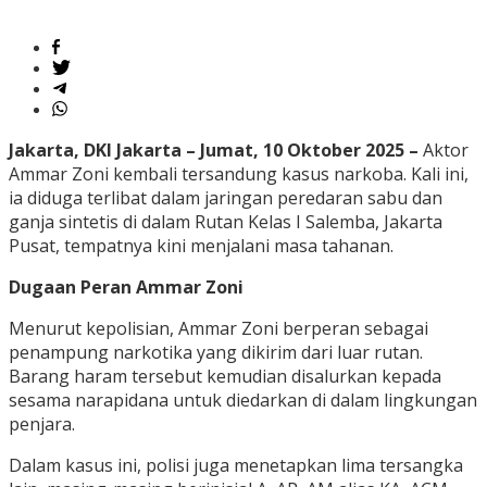
Jakarta, DKI Jakarta – Jumat, 10 Oktober 2025 –
Aktor
Ammar Zoni kembali tersandung kasus narkoba. Kali ini,
ia diduga terlibat dalam jaringan peredaran sabu dan
ganja sintetis di dalam Rutan Kelas I Salemba, Jakarta
Pusat, tempatnya kini menjalani masa tahanan.
Dugaan Peran Ammar Zoni
Menurut kepolisian, Ammar Zoni berperan sebagai
penampung narkotika yang dikirim dari luar rutan.
Barang haram tersebut kemudian disalurkan kepada
sesama narapidana untuk diedarkan di dalam lingkungan
penjara.
Dalam kasus ini, polisi juga menetapkan lima tersangka