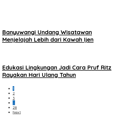
Banyuwangi Undang Wisatawan
Menjelajah Lebih dari Kawah Ijen
Edukasi Lingkungan Jadi Cara Pruf Ritz
Rayakan Hari Ulang Tahun
1
2
3
…
28
Next