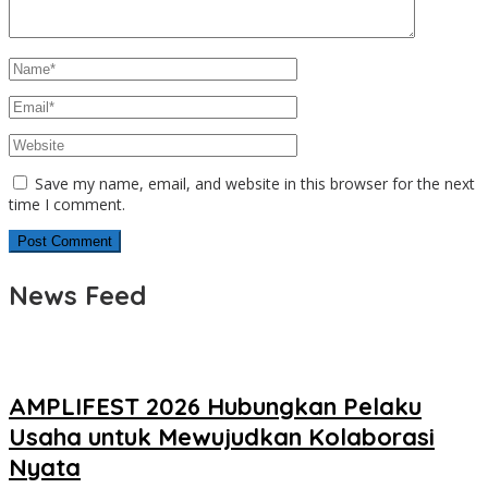
Save my name, email, and website in this browser for the next
time I comment.
News Feed
AMPLIFEST 2026 Hubungkan Pelaku
Usaha untuk Mewujudkan Kolaborasi
Nyata