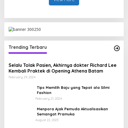
Trending Terbaru
Selalu Tolak Pasien, Akhirnya dokter Richard Lee
Kembali Praktek di Opening Athena Batam
February 29, 2024
Tips Memilih Baju yang Tepat ala Silmi
Fashion
February 21, 2024
Menpora Ajak Pemuda Aktualisasikan
Semangat Pramuka
August 22, 2023