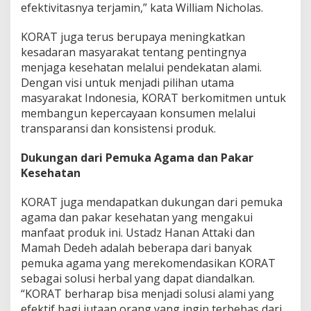
efektivitasnya terjamin,” kata William Nicholas.
KORAT juga terus berupaya meningkatkan
kesadaran masyarakat tentang pentingnya
menjaga kesehatan melalui pendekatan alami.
Dengan visi untuk menjadi pilihan utama
masyarakat Indonesia, KORAT berkomitmen untuk
membangun kepercayaan konsumen melalui
transparansi dan konsistensi produk.
Dukungan dari Pemuka Agama dan Pakar
Kesehatan
KORAT juga mendapatkan dukungan dari pemuka
agama dan pakar kesehatan yang mengakui
manfaat produk ini. Ustadz Hanan Attaki dan
Mamah Dedeh adalah beberapa dari banyak
pemuka agama yang merekomendasikan KORAT
sebagai solusi herbal yang dapat diandalkan.
“KORAT berharap bisa menjadi solusi alami yang
efektif bagi jutaan orang yang ingin terbebas dari