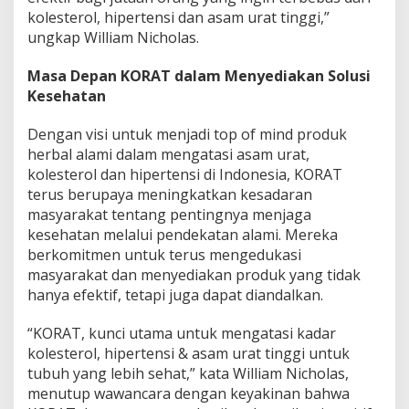
kolesterol, hipertensi dan asam urat tinggi,”
ungkap William Nicholas.
Masa Depan KORAT dalam Menyediakan Solusi
Kesehatan
Dengan visi untuk menjadi top of mind produk
herbal alami dalam mengatasi asam urat,
kolesterol dan hipertensi di Indonesia, KORAT
terus berupaya meningkatkan kesadaran
masyarakat tentang pentingnya menjaga
kesehatan melalui pendekatan alami. Mereka
berkomitmen untuk terus mengedukasi
masyarakat dan menyediakan produk yang tidak
hanya efektif, tetapi juga dapat diandalkan.
“KORAT, kunci utama untuk mengatasi kadar
kolesterol, hipertensi & asam urat tinggi untuk
tubuh yang lebih sehat,” kata William Nicholas,
menutup wawancara dengan keyakinan bahwa