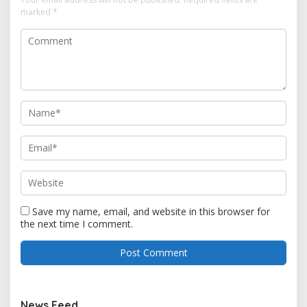
marked
*
Save my name, email, and website in this browser for
the next time I comment.
News Feed