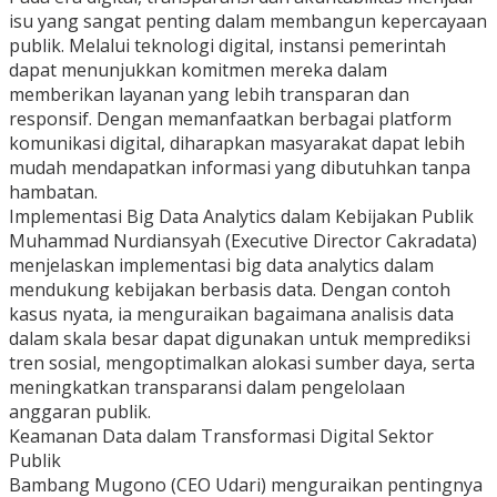
isu yang sangat penting dalam membangun kepercayaan
publik. Melalui teknologi digital, instansi pemerintah
dapat menunjukkan komitmen mereka dalam
memberikan layanan yang lebih transparan dan
responsif. Dengan memanfaatkan berbagai platform
komunikasi digital, diharapkan masyarakat dapat lebih
mudah mendapatkan informasi yang dibutuhkan tanpa
hambatan.
Implementasi Big Data Analytics dalam Kebijakan Publik
Muhammad Nurdiansyah (Executive Director Cakradata)
menjelaskan implementasi big data analytics dalam
mendukung kebijakan berbasis data. Dengan contoh
kasus nyata, ia menguraikan bagaimana analisis data
dalam skala besar dapat digunakan untuk memprediksi
tren sosial, mengoptimalkan alokasi sumber daya, serta
meningkatkan transparansi dalam pengelolaan
anggaran publik.
Keamanan Data dalam Transformasi Digital Sektor
Publik
Bambang Mugono (CEO Udari) menguraikan pentingnya