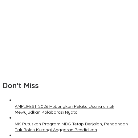
Don't Miss
AMPLIFEST 2026 Hubungkan Pelaku Usaha untuk
Mewujudkan Kolaborasi Nyata
MK Putuskan Program MBG Tetap Berjalan, Pendanaan
Tak Boleh Kurangi Anggaran Pendidikan