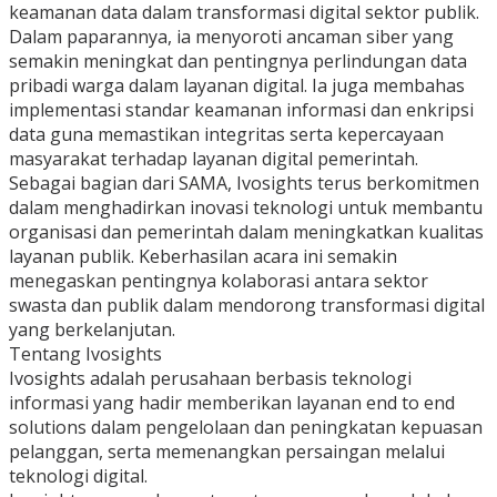
keamanan data dalam transformasi digital sektor publik.
Dalam paparannya, ia menyoroti ancaman siber yang
semakin meningkat dan pentingnya perlindungan data
pribadi warga dalam layanan digital. Ia juga membahas
implementasi standar keamanan informasi dan enkripsi
data guna memastikan integritas serta kepercayaan
masyarakat terhadap layanan digital pemerintah.
Sebagai bagian dari SAMA, Ivosights terus berkomitmen
dalam menghadirkan inovasi teknologi untuk membantu
organisasi dan pemerintah dalam meningkatkan kualitas
layanan publik. Keberhasilan acara ini semakin
menegaskan pentingnya kolaborasi antara sektor
swasta dan publik dalam mendorong transformasi digital
yang berkelanjutan.
Tentang Ivosights
Ivosights adalah perusahaan berbasis teknologi
informasi yang hadir memberikan layanan end to end
solutions dalam pengelolaan dan peningkatan kepuasan
pelanggan, serta memenangkan persaingan melalui
teknologi digital.