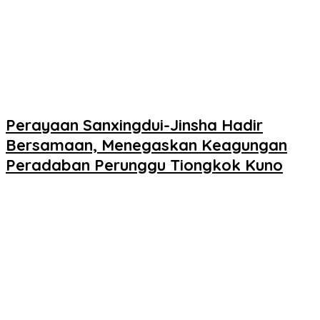
Perayaan Sanxingdui-Jinsha Hadir
Bersamaan, Menegaskan Keagungan
Peradaban Perunggu Tiongkok Kuno