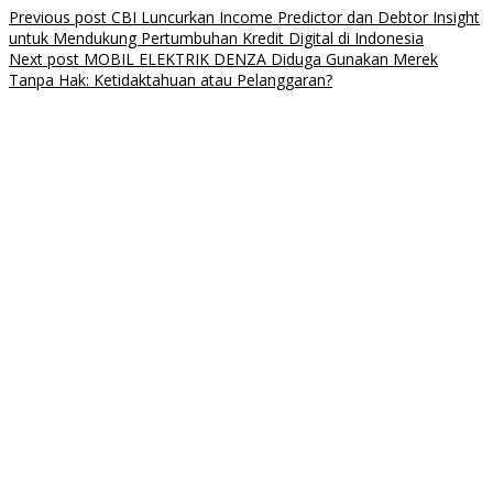
Previous post
CBI Luncurkan Income Predictor dan Debtor Insight
untuk Mendukung Pertumbuhan Kredit Digital di Indonesia
Next post
MOBIL ELEKTRIK DENZA Diduga Gunakan Merek
Tanpa Hak: Ketidaktahuan atau Pelanggaran?