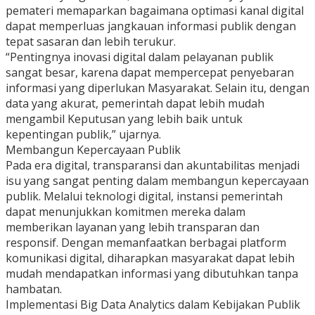
pemateri memaparkan bagaimana optimasi kanal digital
dapat memperluas jangkauan informasi publik dengan
tepat sasaran dan lebih terukur.
“Pentingnya inovasi digital dalam pelayanan publik
sangat besar, karena dapat mempercepat penyebaran
informasi yang diperlukan Masyarakat. Selain itu, dengan
data yang akurat, pemerintah dapat lebih mudah
mengambil Keputusan yang lebih baik untuk
kepentingan publik,” ujarnya.
Membangun Kepercayaan Publik
Pada era digital, transparansi dan akuntabilitas menjadi
isu yang sangat penting dalam membangun kepercayaan
publik. Melalui teknologi digital, instansi pemerintah
dapat menunjukkan komitmen mereka dalam
memberikan layanan yang lebih transparan dan
responsif. Dengan memanfaatkan berbagai platform
komunikasi digital, diharapkan masyarakat dapat lebih
mudah mendapatkan informasi yang dibutuhkan tanpa
hambatan.
Implementasi Big Data Analytics dalam Kebijakan Publik