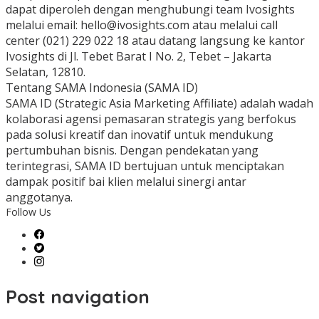
dapat diperoleh dengan menghubungi team Ivosights
melalui email: hello@ivosights.com atau melalui call
center (021) 229 022 18 atau datang langsung ke kantor
Ivosights di Jl. Tebet Barat I No. 2, Tebet – Jakarta
Selatan, 12810.
Tentang SAMA Indonesia (SAMA ID)
SAMA ID (Strategic Asia Marketing Affiliate) adalah wadah
kolaborasi agensi pemasaran strategis yang berfokus
pada solusi kreatif dan inovatif untuk mendukung
pertumbuhan bisnis. Dengan pendekatan yang
terintegrasi, SAMA ID bertujuan untuk menciptakan
dampak positif bai klien melalui sinergi antar
anggotanya.
Follow Us
Post navigation