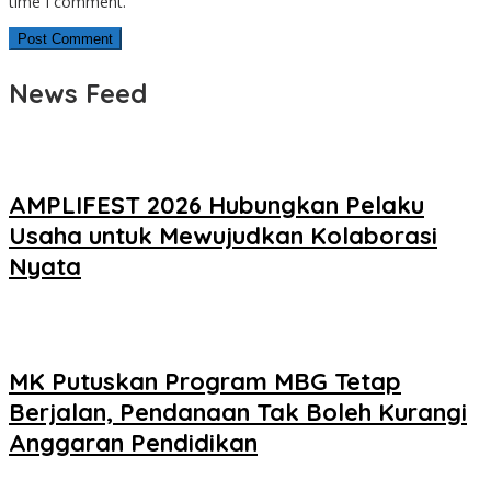
time I comment.
News Feed
AMPLIFEST 2026 Hubungkan Pelaku
Usaha untuk Mewujudkan Kolaborasi
Nyata
MK Putuskan Program MBG Tetap
Berjalan, Pendanaan Tak Boleh Kurangi
Anggaran Pendidikan