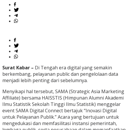
Surat Kabar –
Di Tengah era digital yang semakin
berkembang, pelayanan public dan pengelolaan data
menjadi lebih penting dari sebelumnya.
Menyikapi hal tersebut, SAMA (Strategic Asia Marketing
Affiliate) bersama HAISSTIS (Himpunan Alumni Akademi
Ilmu Statistik Sekolah Tinggi Ilmu Statistik) menggelar
event SAMA Digital Connect bertajuk “Inovasi Digital
untuk Pelayanan Publik.” Acara yang bertujuan untuk
mengedukasi dan memfasilitasi instansi pemerintah,
lembaga publik, serta perusahaan dalam memanfaatkan