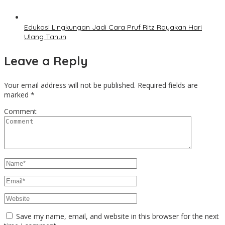
Edukasi Lingkungan Jadi Cara Pruf Ritz Rayakan Hari
Ulang Tahun
Leave a Reply
Your email address will not be published.
Required fields are
marked
*
Comment
Save my name, email, and website in this browser for the next