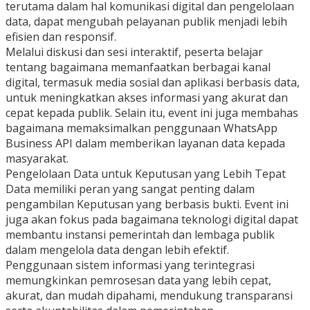
terutama dalam hal komunikasi digital dan pengelolaan
data, dapat mengubah pelayanan publik menjadi lebih
efisien dan responsif.
Melalui diskusi dan sesi interaktif, peserta belajar
tentang bagaimana memanfaatkan berbagai kanal
digital, termasuk media sosial dan aplikasi berbasis data,
untuk meningkatkan akses informasi yang akurat dan
cepat kepada publik. Selain itu, event ini juga membahas
bagaimana memaksimalkan penggunaan WhatsApp
Business API dalam memberikan layanan data kepada
masyarakat.
Pengelolaan Data untuk Keputusan yang Lebih Tepat
Data memiliki peran yang sangat penting dalam
pengambilan Keputusan yang berbasis bukti. Event ini
juga akan fokus pada bagaimana teknologi digital dapat
membantu instansi pemerintah dan lembaga publik
dalam mengelola data dengan lebih efektif.
Penggunaan sistem informasi yang terintegrasi
memungkinkan pemrosesan data yang lebih cepat,
akurat, dan mudah dipahami, mendukung transparansi