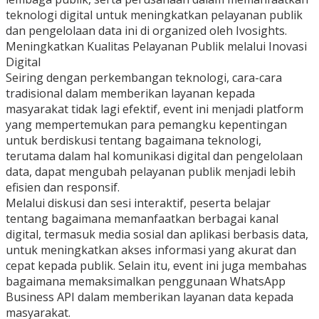
teknologi digital untuk meningkatkan pelayanan publik
dan pengelolaan data ini di organized oleh Ivosights.
Meningkatkan Kualitas Pelayanan Publik melalui Inovasi
Digital
Seiring dengan perkembangan teknologi, cara-cara
tradisional dalam memberikan layanan kepada
masyarakat tidak lagi efektif, event ini menjadi platform
yang mempertemukan para pemangku kepentingan
untuk berdiskusi tentang bagaimana teknologi,
terutama dalam hal komunikasi digital dan pengelolaan
data, dapat mengubah pelayanan publik menjadi lebih
efisien dan responsif.
Melalui diskusi dan sesi interaktif, peserta belajar
tentang bagaimana memanfaatkan berbagai kanal
digital, termasuk media sosial dan aplikasi berbasis data,
untuk meningkatkan akses informasi yang akurat dan
cepat kepada publik. Selain itu, event ini juga membahas
bagaimana memaksimalkan penggunaan WhatsApp
Business API dalam memberikan layanan data kepada
masyarakat.