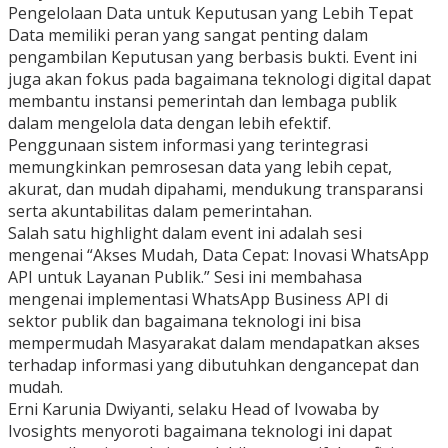
Pengelolaan Data untuk Keputusan yang Lebih Tepat
Data memiliki peran yang sangat penting dalam
pengambilan Keputusan yang berbasis bukti. Event ini
juga akan fokus pada bagaimana teknologi digital dapat
membantu instansi pemerintah dan lembaga publik
dalam mengelola data dengan lebih efektif.
Penggunaan sistem informasi yang terintegrasi
memungkinkan pemrosesan data yang lebih cepat,
akurat, dan mudah dipahami, mendukung transparansi
serta akuntabilitas dalam pemerintahan.
Salah satu highlight dalam event ini adalah sesi
mengenai “Akses Mudah, Data Cepat: Inovasi WhatsApp
API untuk Layanan Publik.” Sesi ini membahasa
mengenai implementasi WhatsApp Business API di
sektor publik dan bagaimana teknologi ini bisa
mempermudah Masyarakat dalam mendapatkan akses
terhadap informasi yang dibutuhkan dengancepat dan
mudah.
Erni Karunia Dwiyanti, selaku Head of Ivowaba by
Ivosights menyoroti bagaimana teknologi ini dapat