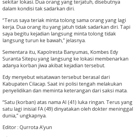
sekitar lokasi. Dua orang yang terjatuh, disebutnya
dalam kondisi tak sadarkan diri.
“Terus saya teriak minta tolong sama orang yang lagi
kerja. Dua orang itu yang jatuh tidak sadarkan diri. Tapi
saya begitu kejadian langsung minta tolong tidak
langsung turun ke bawah,” jelasnya.
Sementara itu, Kapolresta Banyumas, Kombes Edy
Suranta Sitepu yang langsung ke lokasi membenarkan
adanya korban jiwa akibat kejadian tersebut.
Edy menyebut wisatawan tersebut berasal dari
Kabupaten Cilacap. Saat ini polisi tengah melakukan
penyelidikan dan meminta keterangan dari saksi mata.
“Satu (korban) atas nama AI (41) luka ringan. Terus yang
satu lagi inisial FA (49) dinyatakan oleh dokter meninggal
dunia,” ungkapnya.
Editor : Qurrota A’yun