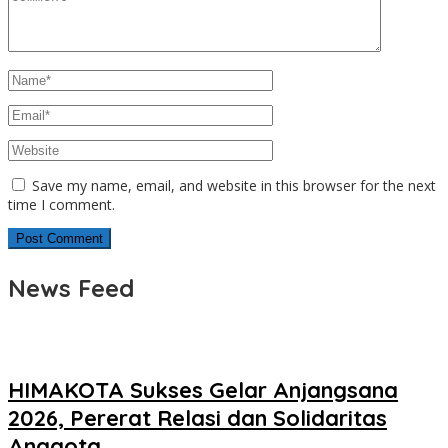
Save my name, email, and website in this browser for the next
time I comment.
News Feed
HIMAKOTA Sukses Gelar Anjangsana
2026, Pererat Relasi dan Solidaritas
Anggota