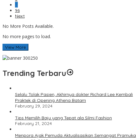
…
96
Next
No More Posts Available.
No more pages to load.
View More
Trending Terbaru
Selalu Tolak Pasien, Akhirnya dokter Richard Lee Kembali
Praktek di Opening Athena Batam
February 29, 2024
Tips Memilih Baju yang Tepat ala Silmi Fashion
February 21, 2024
Menpora Ajak Pemuda Aktualisasikan Semangat Pramuka