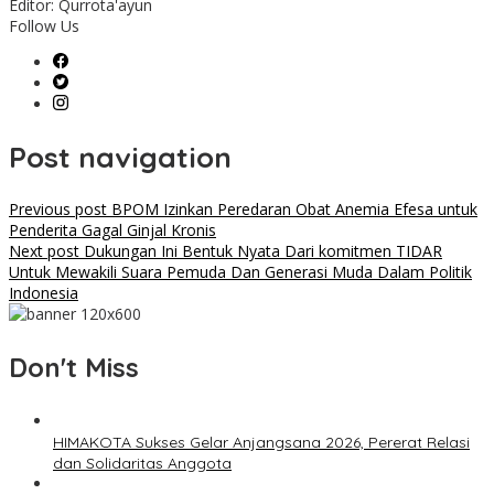
Editor: Qurrota'ayun
Follow Us
Post navigation
Previous post
BPOM Izinkan Peredaran Obat Anemia Efesa untuk
Penderita Gagal Ginjal Kronis
Next post
Dukungan Ini Bentuk Nyata Dari komitmen TIDAR
Untuk Mewakili Suara Pemuda Dan Generasi Muda Dalam Politik
Indonesia
Don't Miss
HIMAKOTA Sukses Gelar Anjangsana 2026, Pererat Relasi
dan Solidaritas Anggota