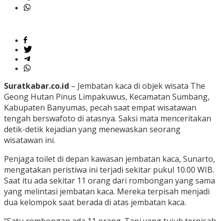
Suratkabar.co.id
– Jembatan kaca di objek wisata The
Geong Hutan Pinus Limpakuwus, Kecamatan Sumbang,
Kabupaten Banyumas, pecah saat empat wisatawan
tengah berswafoto di atasnya. Saksi mata menceritakan
detik-detik kejadian yang menewaskan seorang
wisatawan ini.
Penjaga toilet di depan kawasan jembatan kaca, Sunarto,
mengatakan peristiwa ini terjadi sekitar pukul 10.00 WIB.
Saat itu ada sekitar 11 orang dari rombongan yang sama
yang melintasi jembatan kaca. Mereka terpisah menjadi
dua kelompok saat berada di atas jembatan kaca.