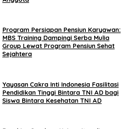
Program Persiapan Pensiun Karyawan:
MBS Training Dampingi Serba Mulia
Group Lewat Program Pensiun Sehat
Sejahtera
Yayasan Cakra Inti Indonesia Fasilitasi
Pendidikan Tinggi Bintara TNI AD bagi
Siswa Bintara Kesehatan TNI AD