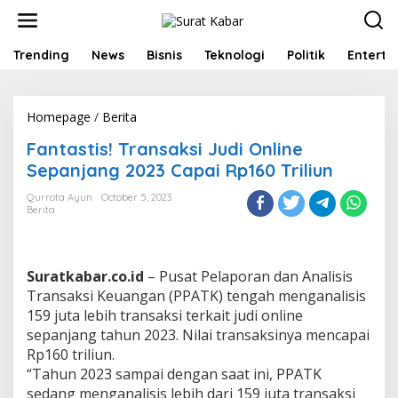
S
k
i
p
Trending
News
Bisnis
Teknologi
Politik
Enterta
t
o
c
Homepage
/
Berita
F
o
a
n
Fantastis! Transaksi Judi Online
n
t
t
e
Sepanjang 2023 Capai Rp160 Triliun
a
n
s
t
Qurrota Ayun
October 5, 2023
Berita
t
i
s
!
Suratkabar.co.id
– Pusat Pelaporan dan Analisis
T
r
Transaksi Keuangan (PPATK) tengah menganalisis
a
159 juta lebih transaksi terkait judi online
n
sepanjang tahun 2023. Nilai transaksinya mencapai
s
Rp160 triliun.
a
“Tahun 2023 sampai dengan saat ini, PPATK
k
s
sedang menganalisis lebih dari 159 juta transaksi