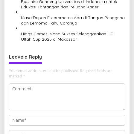
Bosshire Gandeng Universitas di Indonesia untuk
o
Edukasi Tantangan dan Peluang Karier
n
Masa Depan E-commerce Ada di Tangan Pengguna
dan Lemomo Tahu Caranya
Higgs Games Island Sukses Selenggarakan HGI
Ultah Cup 2025 di Makassar
Leave a Reply
Your email address will not be published.
Required fields are
marked
*