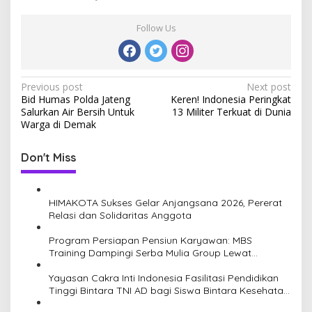
Follow Us
P
Previous post
Next post
Bid Humas Polda Jateng
Keren! Indonesia Peringkat
o
Salurkan Air Bersih Untuk
13 Militer Terkuat di Dunia
s
Warga di Demak
t
Don't Miss
n
a
v
HIMAKOTA Sukses Gelar Anjangsana 2026, Pererat
Relasi dan Solidaritas Anggota
i
Program Persiapan Pensiun Karyawan: MBS
g
Training Dampingi Serba Mulia Group Lewat
a
Program Pensiun Sehat Sejahtera
Yayasan Cakra Inti Indonesia Fasilitasi Pendidikan
t
Tinggi Bintara TNI AD bagi Siswa Bintara Kesehatan
i
TNI AD