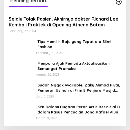
Trending Terbaru
Selalu Tolak Pasien, Akhirnya dokter Richard Lee
Kembali Praktek di Opening Athena Batam
February 29, 2024
Tips Memilih Baju yang Tepat ala Silmi
Fashion
February 21, 2024
Menpora Ajak Pemuda Aktualisasikan
Semangat Pramuka
August 22, 2023
Sudah Nggak Available, Zaky Ahmad Rivai,
Pemeran Usman di Film 5 Penjuru Masjid,
Sosok Ayah dengan Anak Kembar
July 5, 2023
KPK Dalami Dugaan Peran Artis Berinisial R
dalam Kasus Pencucian Uang Rafael Alun
March 31, 2023