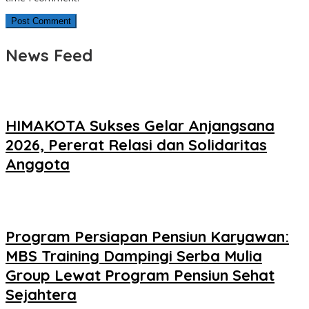
News Feed
HIMAKOTA Sukses Gelar Anjangsana
2026, Pererat Relasi dan Solidaritas
Anggota
Program Persiapan Pensiun Karyawan:
MBS Training Dampingi Serba Mulia
Group Lewat Program Pensiun Sehat
Sejahtera