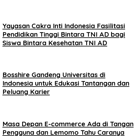
Yayasan Cakra Inti Indonesia Fasilitasi
Pendidikan Tinggi Bintara TNI AD bagi
Siswa Bintara Kesehatan TNI AD
Bosshire Gandeng Universitas di
Indonesia untuk Edukasi Tantangan dan
Peluang Karier
Masa Depan E-commerce Ada di Tangan
Pengguna dan Lemomo Tahu Caranya