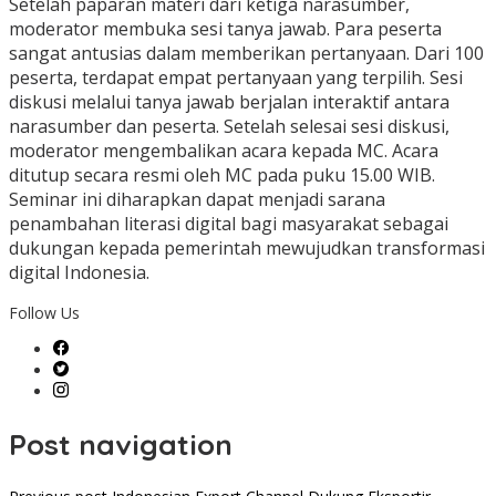
Setelah paparan materi dari ketiga narasumber,
moderator membuka sesi tanya jawab. Para peserta
sangat antusias dalam memberikan pertanyaan. Dari 100
peserta, terdapat empat pertanyaan yang terpilih. Sesi
diskusi melalui tanya jawab berjalan interaktif antara
narasumber dan peserta. Setelah selesai sesi diskusi,
moderator mengembalikan acara kepada MC. Acara
ditutup secara resmi oleh MC pada puku 15.00 WIB.
Seminar ini diharapkan dapat menjadi sarana
penambahan literasi digital bagi masyarakat sebagai
dukungan kepada pemerintah mewujudkan transformasi
digital Indonesia.
Follow Us
Post navigation