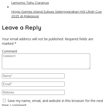
Lemomo Tahu Caranya
Higgs Games Island Sukses Selenggarakan HGI Ultah Cup
2025 di Makassar
Leave a Reply
Your email address will not be published.
Required fields are
marked
*
Comment
Save my name, email, and website in this browser for the next
time I comment.