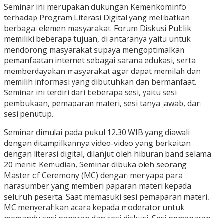
Seminar ini merupakan dukungan Kemenkominfo
terhadap Program Literasi Digital yang melibatkan
berbagai elemen masyarakat. Forum Diskusi Publik
memiliki beberapa tujuan, di antaranya yaitu untuk
mendorong masyarakat supaya mengoptimalkan
pemanfaatan internet sebagai sarana edukasi, serta
memberdayakan masyarakat agar dapat memilah dan
memilih informasi yang dibutuhkan dan bermanfaat.
Seminar ini terdiri dari beberapa sesi, yaitu sesi
pembukaan, pemaparan materi, sesi tanya jawab, dan
sesi penutup.
Seminar dimulai pada pukul 12.30 WIB yang diawali
dengan ditampilkannya video-video yang berkaitan
dengan literasi digital, dilanjut oleh hiburan band selama
20 menit. Kemudian, Seminar dibuka oleh seorang
Master of Ceremony (MC) dengan menyapa para
narasumber yang memberi paparan materi kepada
seluruh peserta. Saat memasuki sesi pemaparan materi,
MC menyerahkan acara kepada moderator untuk