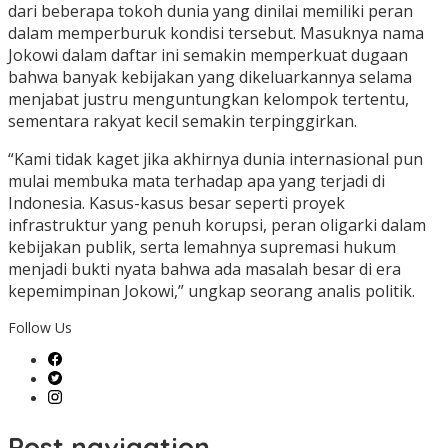
dari beberapa tokoh dunia yang dinilai memiliki peran
dalam memperburuk kondisi tersebut. Masuknya nama
Jokowi dalam daftar ini semakin memperkuat dugaan
bahwa banyak kebijakan yang dikeluarkannya selama
menjabat justru menguntungkan kelompok tertentu,
sementara rakyat kecil semakin terpinggirkan.
“Kami tidak kaget jika akhirnya dunia internasional pun
mulai membuka mata terhadap apa yang terjadi di
Indonesia. Kasus-kasus besar seperti proyek
infrastruktur yang penuh korupsi, peran oligarki dalam
kebijakan publik, serta lemahnya supremasi hukum
menjadi bukti nyata bahwa ada masalah besar di era
kepemimpinan Jokowi,” ungkap seorang analis politik.
Follow Us
Post navigation