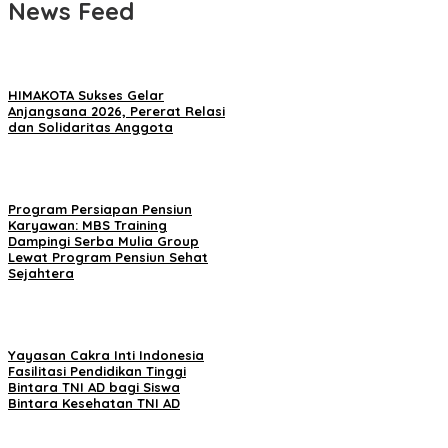
News Feed
HIMAKOTA Sukses Gelar
Anjangsana 2026, Pererat Relasi
dan Solidaritas Anggota
Program Persiapan Pensiun
Karyawan: MBS Training
Dampingi Serba Mulia Group
Lewat Program Pensiun Sehat
Sejahtera
Yayasan Cakra Inti Indonesia
Fasilitasi Pendidikan Tinggi
Bintara TNI AD bagi Siswa
Bintara Kesehatan TNI AD