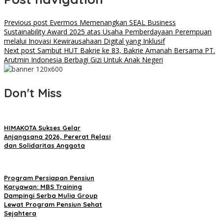
Previous post
Evermos Memenangkan SEAL Business
Sustainability Award 2025 atas Usaha Pemberdayaan Perempuan
melalui Inovasi Kewirausahaan Digital yang Inklusif
Next post
Sambut HUT Bakrie ke 83, Bakrie Amanah Bersama PT.
Arutmin Indonesia Berbagi Gizi Untuk Anak Negeri
Don't Miss
HIMAKOTA Sukses Gelar
Anjangsana 2026, Pererat Relasi
dan Solidaritas Anggota
Program Persiapan Pensiun
Karyawan: MBS Training
Dampingi Serba Mulia Group
Lewat Program Pensiun Sehat
Sejahtera