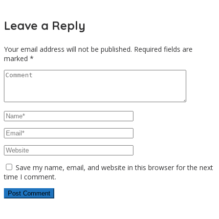
Leave a Reply
Your email address will not be published.
Required fields are
marked
*
Save my name, email, and website in this browser for the next
time I comment.