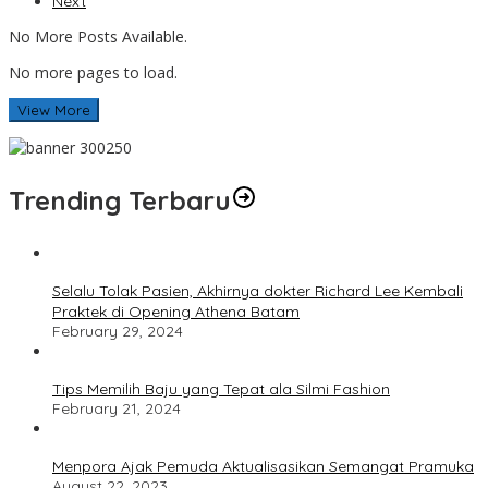
Next
No More Posts Available.
No more pages to load.
View More
Trending Terbaru
Selalu Tolak Pasien, Akhirnya dokter Richard Lee Kembali
Praktek di Opening Athena Batam
February 29, 2024
Tips Memilih Baju yang Tepat ala Silmi Fashion
February 21, 2024
Menpora Ajak Pemuda Aktualisasikan Semangat Pramuka
August 22, 2023