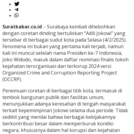
Suratkabar.co.id
– Surabaya kembali dihebohkan
dengan coretan dinding bertuliskan “Adili Jokowi” yang
tersebar di berbagai sudut kota pada Selasa (4/2/2025).
Fenomena ini bukan yang pertama kali terjadi, namun
kali ini muncul setelah nama Presiden ke-7 Indonesia,
Joko Widodo, masuk dalam daftar nominasi finalis tokoh
kejahatan terorganisasi dan terkorup 2024 versi
Organized Crime and Corruption Reporting Project
(OCCRP).
Penemuan coretan di berbagai titik kota, termasuk di
tembok bangunan publik dan fasilitas umum,
menunjukkan adanya keresahan di tengah masyarakat
terkait kepemimpinan Jokowi selama dua periode. Tidak
sedikit yang menilai bahwa berbagai kebijakannya
berkontribusi besar dalam memperburuk kondisi
negara, khususnya dalam hal korupsi dan kejahatan