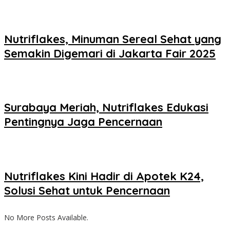
Nutriflakes, Minuman Sereal Sehat yang
Semakin Digemari di Jakarta Fair 2025
Surabaya Meriah, Nutriflakes Edukasi
Pentingnya Jaga Pencernaan
Nutriflakes Kini Hadir di Apotek K24,
Solusi Sehat untuk Pencernaan
No More Posts Available.