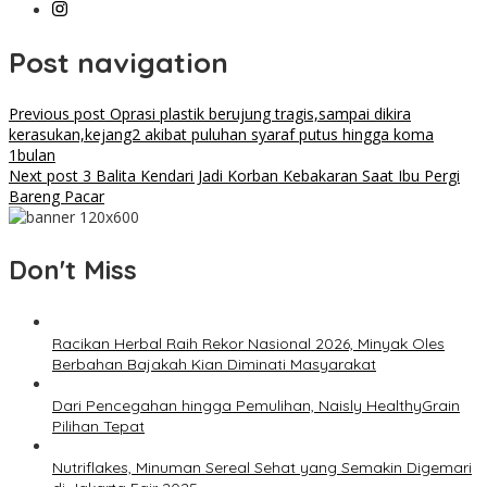
Post navigation
Previous post
Oprasi plastik berujung tragis,sampai dikira
kerasukan,kejang2 akibat puluhan syaraf putus hingga koma
1bulan
Next post
3 Balita Kendari Jadi Korban Kebakaran Saat Ibu Pergi
Bareng Pacar
Don't Miss
Racikan Herbal Raih Rekor Nasional 2026, Minyak Oles
Berbahan Bajakah Kian Diminati Masyarakat
Dari Pencegahan hingga Pemulihan, Naisly HealthyGrain
Pilihan Tepat
Nutriflakes, Minuman Sereal Sehat yang Semakin Digemari