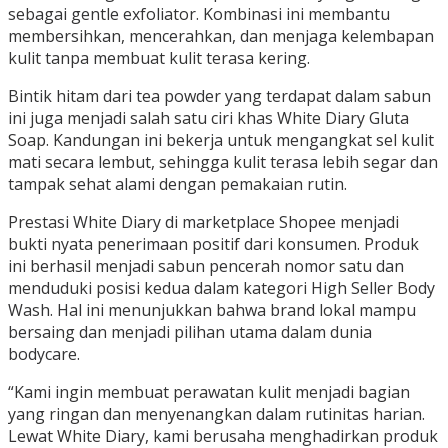
sebagai gentle exfoliator. Kombinasi ini membantu
membersihkan, mencerahkan, dan menjaga kelembapan
kulit tanpa membuat kulit terasa kering.
Bintik hitam dari tea powder yang terdapat dalam sabun
ini juga menjadi salah satu ciri khas White Diary Gluta
Soap. Kandungan ini bekerja untuk mengangkat sel kulit
mati secara lembut, sehingga kulit terasa lebih segar dan
tampak sehat alami dengan pemakaian rutin.
Prestasi White Diary di marketplace Shopee menjadi
bukti nyata penerimaan positif dari konsumen. Produk
ini berhasil menjadi sabun pencerah nomor satu dan
menduduki posisi kedua dalam kategori High Seller Body
Wash. Hal ini menunjukkan bahwa brand lokal mampu
bersaing dan menjadi pilihan utama dalam dunia
bodycare.
“Kami ingin membuat perawatan kulit menjadi bagian
yang ringan dan menyenangkan dalam rutinitas harian.
Lewat White Diary, kami berusaha menghadirkan produk