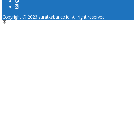
Copyright @ 2023 suratkabar.co.id, All right reserved