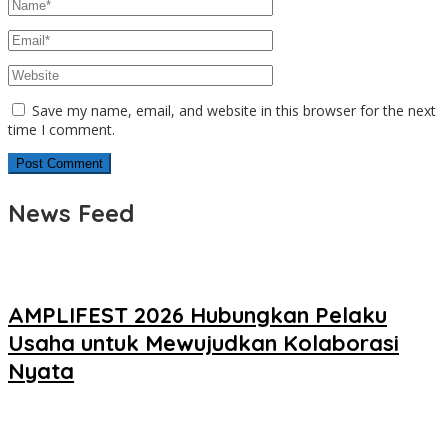
Save my name, email, and website in this browser for the next
time I comment.
News Feed
AMPLIFEST 2026 Hubungkan Pelaku
Usaha untuk Mewujudkan Kolaborasi
Nyata