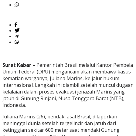
Surat Kabar –
Pemerintah Brasil melalui Kantor Pembela
Umum Federal (DPU) mengancam akan membawa kasus
kematian warganya, Juliana Marins, ke jalur hukum
internasional. Langkah ini diambil setelah muncul dugaan
kelalaian dalam proses evakuasi jenazah Marins yang
jatuh di Gunung Rinjani, Nusa Tenggara Barat (NTB),
Indonesia.
Juliana Marins (26), pendaki asal Brasil, dilaporkan
meninggal dunia setelah tergelincir dan jatuh dari
ketinggian sekitar 600 meter saat mendaki Gunung