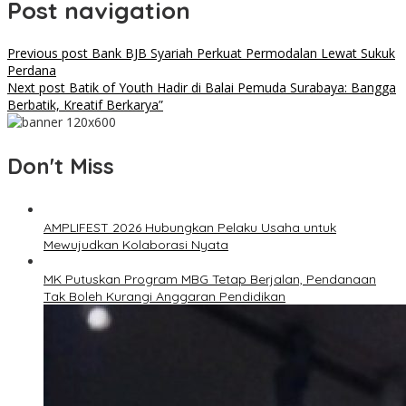
Post navigation
Previous post
Bank BJB Syariah Perkuat Permodalan Lewat Sukuk
Perdana
Next post
Batik of Youth Hadir di Balai Pemuda Surabaya: Bangga
Berbatik, Kreatif Berkarya”
Don't Miss
AMPLIFEST 2026 Hubungkan Pelaku Usaha untuk
Mewujudkan Kolaborasi Nyata
MK Putuskan Program MBG Tetap Berjalan, Pendanaan
Tak Boleh Kurangi Anggaran Pendidikan