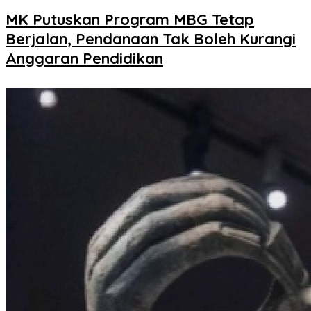
MK Putuskan Program MBG Tetap
Berjalan, Pendanaan Tak Boleh Kurangi
Anggaran Pendidikan