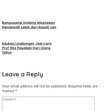
Banyuwangi Undang Wisatawan
Menjelajah Lebih dari Kawah Ijen
Edukasi Lingkungan Jadi Cara
Pruf Ritz Rayakan Hari Ulang
Tahun
Leave a Reply
Your email address will not be published.
Required fields are
marked
*