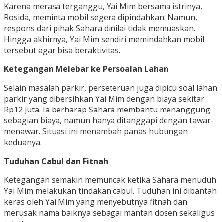
Karena merasa terganggu, Yai Mim bersama istrinya,
Rosida, meminta mobil segera dipindahkan. Namun,
respons dari pihak Sahara dinilai tidak memuaskan.
Hingga akhirnya, Yai Mim sendiri memindahkan mobil
tersebut agar bisa beraktivitas.
Ketegangan Melebar ke Persoalan Lahan
Selain masalah parkir, perseteruan juga dipicu soal lahan
parkir yang dibersihkan Yai Mim dengan biaya sekitar
Rp12 juta. Ia berharap Sahara membantu menanggung
sebagian biaya, namun hanya ditanggapi dengan tawar-
menawar. Situasi ini menambah panas hubungan
keduanya.
Tuduhan Cabul dan Fitnah
Ketegangan semakin memuncak ketika Sahara menuduh
Yai Mim melakukan tindakan cabul. Tuduhan ini dibantah
keras oleh Yai Mim yang menyebutnya fitnah dan
merusak nama baiknya sebagai mantan dosen sekaligus