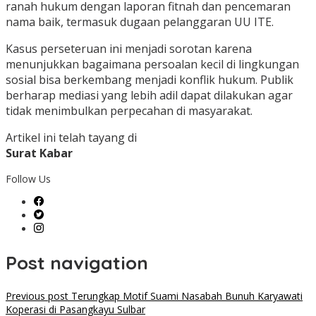
ranah hukum dengan laporan fitnah dan pencemaran
nama baik, termasuk dugaan pelanggaran UU ITE.
Kasus perseteruan ini menjadi sorotan karena
menunjukkan bagaimana persoalan kecil di lingkungan
sosial bisa berkembang menjadi konflik hukum. Publik
berharap mediasi yang lebih adil dapat dilakukan agar
tidak menimbulkan perpecahan di masyarakat.
Artikel ini telah tayang di
Surat Kabar
Follow Us
Post navigation
Previous post
Terungkap Motif Suami Nasabah Bunuh Karyawati
Koperasi di Pasangkayu Sulbar