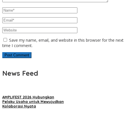
Save my name, email, and website in this browser for the next
time I comment.
News Feed
AMPLIFEST 2026 Hubungkan
Pelaku Usaha untuk Mewujudkan
Kolaborasi Nyata