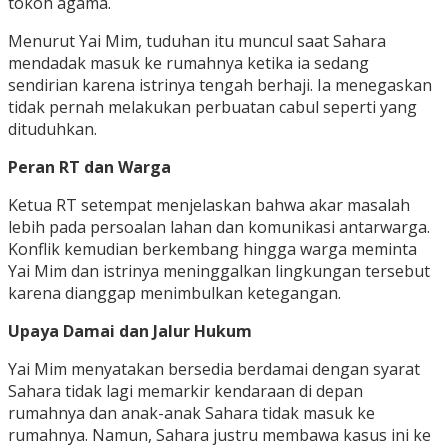
tokoh agama.
Menurut Yai Mim, tuduhan itu muncul saat Sahara
mendadak masuk ke rumahnya ketika ia sedang
sendirian karena istrinya tengah berhaji. Ia menegaskan
tidak pernah melakukan perbuatan cabul seperti yang
dituduhkan.
Peran RT dan Warga
Ketua RT setempat menjelaskan bahwa akar masalah
lebih pada persoalan lahan dan komunikasi antarwarga.
Konflik kemudian berkembang hingga warga meminta
Yai Mim dan istrinya meninggalkan lingkungan tersebut
karena dianggap menimbulkan ketegangan.
Upaya Damai dan Jalur Hukum
Yai Mim menyatakan bersedia berdamai dengan syarat
Sahara tidak lagi memarkir kendaraan di depan
rumahnya dan anak-anak Sahara tidak masuk ke
rumahnya. Namun, Sahara justru membawa kasus ini ke