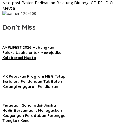
Next post
Pasien Perlihatkan Belatung Diruang IGD RSUD Cut
Meutia
Don't Miss
AMPLIFEST 2026 Hubungkan
Pelaku Usaha untuk Mewujudkan
Kolaborasi Nyata
MK Putuskan Program MBG Tetap
Berjalan, Pendanaan Tak Boleh
Kurangi Anggaran Pendidikan
Perayaan Sanxingdui-Jinsha
Hadir Bersamaan, Menegaskan
Keagungan Peradaban Perunggu
Tiongkok Kuno