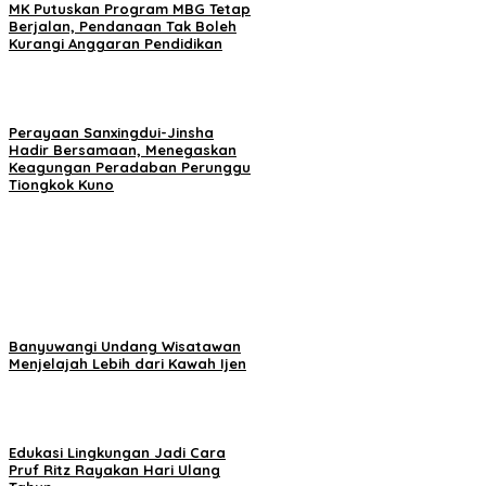
MK Putuskan Program MBG Tetap
Berjalan, Pendanaan Tak Boleh
Kurangi Anggaran Pendidikan
Perayaan Sanxingdui-Jinsha
Hadir Bersamaan, Menegaskan
Keagungan Peradaban Perunggu
Tiongkok Kuno
Banyuwangi Undang Wisatawan
Menjelajah Lebih dari Kawah Ijen
Edukasi Lingkungan Jadi Cara
Pruf Ritz Rayakan Hari Ulang