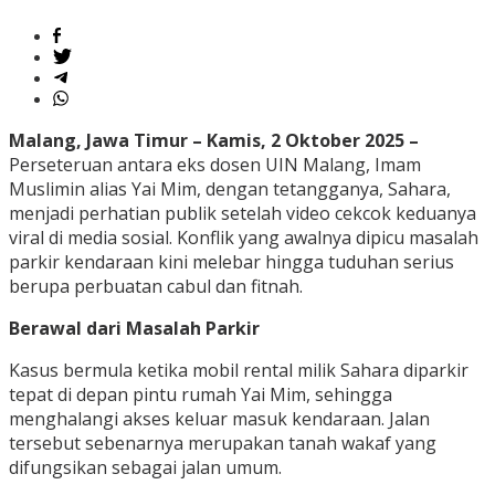
Malang, Jawa Timur – Kamis, 2 Oktober 2025 –
Perseteruan antara eks dosen UIN Malang, Imam
Muslimin alias Yai Mim, dengan tetangganya, Sahara,
menjadi perhatian publik setelah video cekcok keduanya
viral di media sosial. Konflik yang awalnya dipicu masalah
parkir kendaraan kini melebar hingga tuduhan serius
berupa perbuatan cabul dan fitnah.
Berawal dari Masalah Parkir
Kasus bermula ketika mobil rental milik Sahara diparkir
tepat di depan pintu rumah Yai Mim, sehingga
menghalangi akses keluar masuk kendaraan. Jalan
tersebut sebenarnya merupakan tanah wakaf yang
difungsikan sebagai jalan umum.