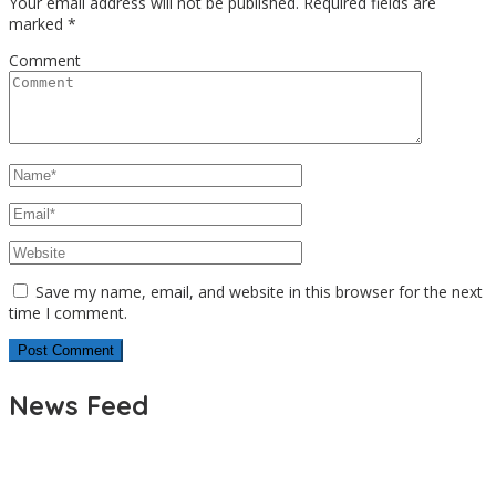
Your email address will not be published.
Required fields are
marked
*
Comment
Save my name, email, and website in this browser for the next
time I comment.
News Feed