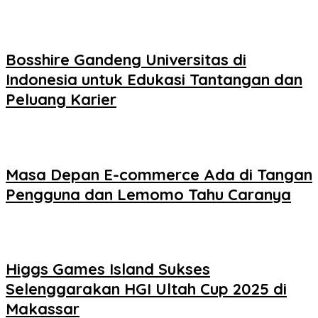
Bosshire Gandeng Universitas di
Indonesia untuk Edukasi Tantangan dan
Peluang Karier
Masa Depan E-commerce Ada di Tangan
Pengguna dan Lemomo Tahu Caranya
Higgs Games Island Sukses
Selenggarakan HGI Ultah Cup 2025 di
Makassar