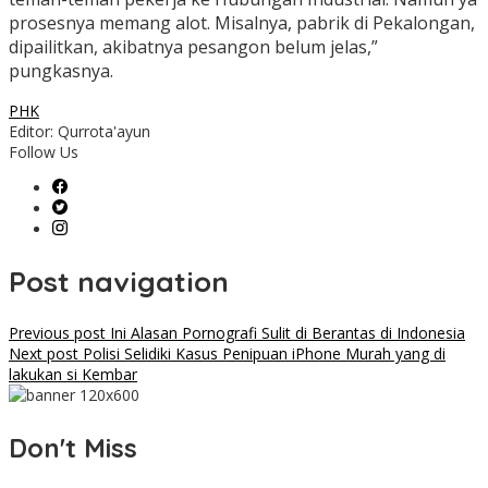
prosesnya memang alot. Misalnya, pabrik di Pekalongan,
dipailitkan, akibatnya pesangon belum jelas,”
pungkasnya.
PHK
Editor: Qurrota'ayun
Follow Us
Post navigation
Previous post
Ini Alasan Pornografi Sulit di Berantas di Indonesia
Next post
Polisi Selidiki Kasus Penipuan iPhone Murah yang di
lakukan si Kembar
Don't Miss