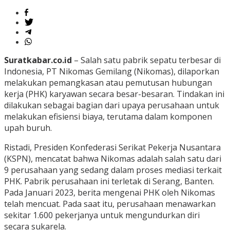
Suratkabar.co.id
– Salah satu pabrik sepatu terbesar di
Indonesia, PT Nikomas Gemilang (Nikomas), dilaporkan
melakukan pemangkasan atau pemutusan hubungan
kerja (PHK) karyawan secara besar-besaran. Tindakan ini
dilakukan sebagai bagian dari upaya perusahaan untuk
melakukan efisiensi biaya, terutama dalam komponen
upah buruh.
Ristadi, Presiden Konfederasi Serikat Pekerja Nusantara
(KSPN), mencatat bahwa Nikomas adalah salah satu dari
9 perusahaan yang sedang dalam proses mediasi terkait
PHK. Pabrik perusahaan ini terletak di Serang, Banten.
Pada Januari 2023, berita mengenai PHK oleh Nikomas
telah mencuat. Pada saat itu, perusahaan menawarkan
sekitar 1.600 pekerjanya untuk mengundurkan diri
secara sukarela.