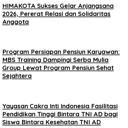
HIMAKOTA Sukses Gelar Anjangsana
2026, Pererat Relasi dan Solidaritas
Anggota
Program Persiapan Pensiun Karyawan:
MBS Training Dampingi Serba Mulia
Group Lewat Program Pensiun Sehat
Sejahtera
Yayasan Cakra Inti Indonesia Fasilitasi
Pendidikan Tinggi Bintara TNI AD bagi
Siswa Bintara Kesehatan TNI AD