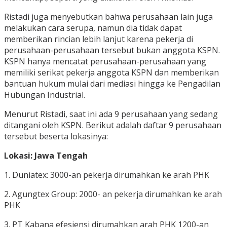
Ristadi juga menyebutkan bahwa perusahaan lain juga
melakukan cara serupa, namun dia tidak dapat
memberikan rincian lebih lanjut karena pekerja di
perusahaan-perusahaan tersebut bukan anggota KSPN.
KSPN hanya mencatat perusahaan-perusahaan yang
memiliki serikat pekerja anggota KSPN dan memberikan
bantuan hukum mulai dari mediasi hingga ke Pengadilan
Hubungan Industrial.
Menurut Ristadi, saat ini ada 9 perusahaan yang sedang
ditangani oleh KSPN. Berikut adalah daftar 9 perusahaan
tersebut beserta lokasinya:
Lokasi: Jawa Tengah
1. Duniatex: 3000-an pekerja dirumahkan ke arah PHK
2. Agungtex Group: 2000- an pekerja dirumahkan ke arah
PHK
3. PT Kabana efesiensi dirumahkan arah PHK 1200-an