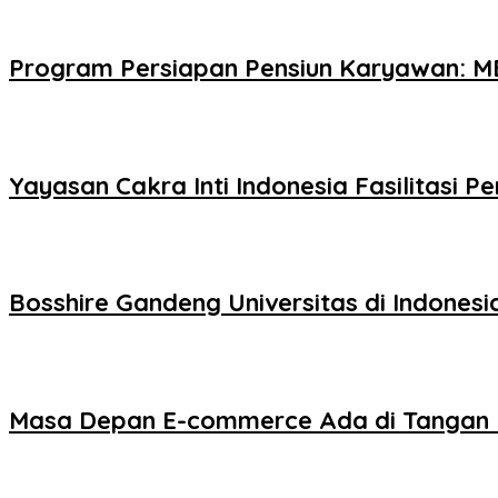
Program Persiapan Pensiun Karyawan: MB
Yayasan Cakra Inti Indonesia Fasilitasi 
Bosshire Gandeng Universitas di Indones
Masa Depan E-commerce Ada di Tangan