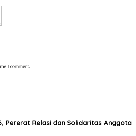
time I comment.
 Pererat Relasi dan Solidaritas Anggota