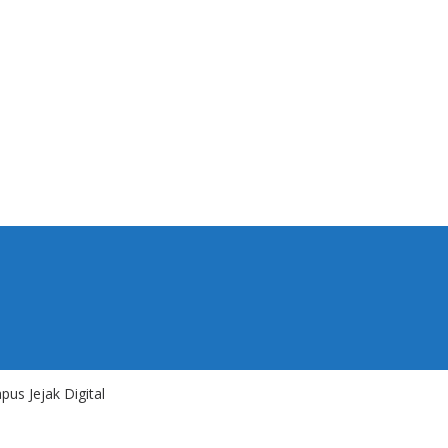
us Jejak Digital