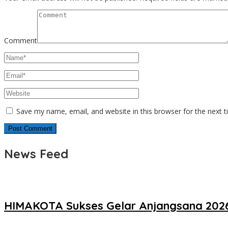
Comment
Save my name, email, and website in this browser for the next 
News Feed
HIMAKOTA Sukses Gelar Anjangsana 2026,