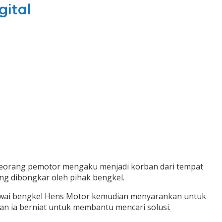
gital
lah seorang pemotor mengaku menjadi korban dari tempat
 dibongkar oleh pihak bengkel.
wai bengkel Hens Motor kemudian menyarankan untuk
 ia berniat untuk membantu mencari solusi.