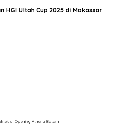
n HGI Ultah Cup 2025 di Makassar
Praktek di Opening Athena Batam