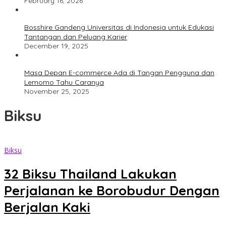
February 16, 2026
Bosshire Gandeng Universitas di Indonesia untuk Edukasi
Tantangan dan Peluang Karier
December 19, 2025
Masa Depan E-commerce Ada di Tangan Pengguna dan
Lemomo Tahu Caranya
November 25, 2025
Biksu
Biksu
32 Biksu Thailand Lakukan
Perjalanan ke Borobudur Dengan
Berjalan Kaki