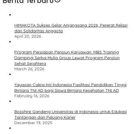
Berita Terbaru
HIMAKOTA Sukses Gelar Anjangsana 2026, Pererat Relasi
dan Solidaritas Anggota
April 20, 2026
Program Persiapan Pensiun Karyawan: MBS Training
Dampingi Serba Mulia Group Lewat Program Pensiun
Sehat Sejahtera
March 26, 2026
Yayasan Cakra Inti Indonesia Fasilitasi Pendidikan Tinggi
Bintara TNI AD bagi Siswa Bintara Kesehatan TNI AD
February 16, 2026
Bosshire Gandeng Universitas di Indonesia untuk Edukasi
Tantangan dan Peluang Karier
December 19, 2025