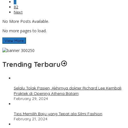
…
82
Next
No More Posts Available.
No more pages to load.
View More
Trending Terbaru
Selalu Tolak Pasien, Akhirnya dokter Richard Lee Kembali
Praktek di Opening Athena Batam
February 29, 2024
Tips Memilih Baju yang Tepat ala Silmi Fashion
February 21, 2024