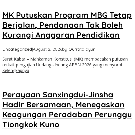
MK Putuskan Program MBG Tetap
Berjalan, Pendanaan Tak Boleh
Kurangi Anggaran Pendidikan
Uncategorized
|
August 2, 2026
by
Qurrota ayun
Surat Kabar – Mahkamah Konstitusi (MK) membacakan putusan
terkait pengujian Undang-Undang APBN 2026 yang menyoroti
Selengkapnya
Perayaan Sanxingdui-Jinsha
Hadir Bersamaan, Menegaskan
Keagungan Peradaban Perunggu
Tiongkok Kuno